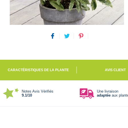
CARACTÉRISTIQUES DE LA PLANTE
AVIS CLIENT
Notes Avis Vérifiés
Une livraison
9.1/10
adaptée
aux plant