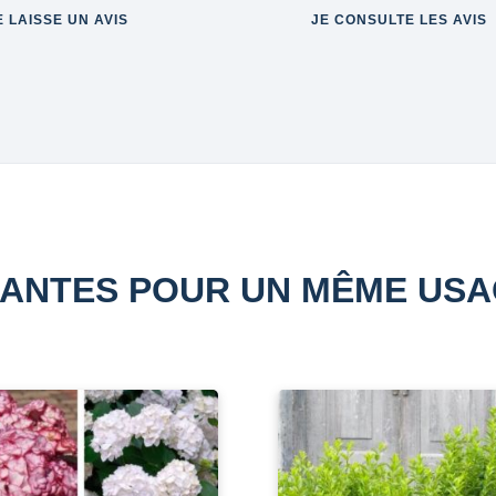
E LAISSE UN AVIS
JE CONSULTE LES AVIS
ANTES POUR UN MÊME US