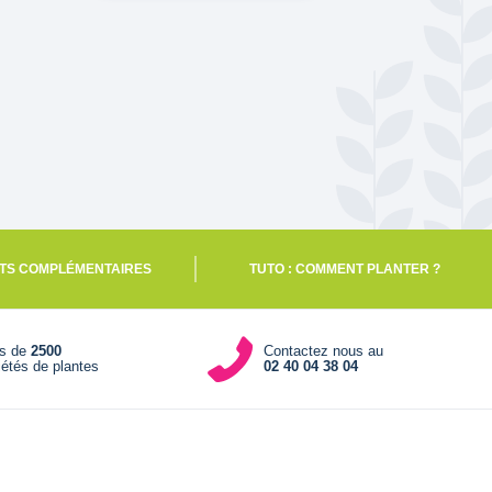
TS COMPLÉMENTAIRES
TUTO : COMMENT PLANTER ?
us de
2500
Contactez nous au
iétés de plantes
02 40 04 38 04