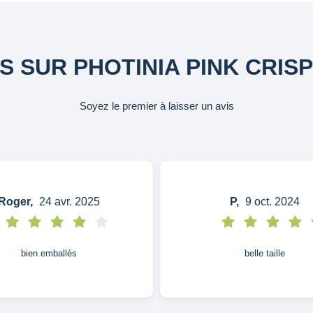
IS SUR PHOTINIA PINK CRISP
Soyez le premier à laisser un avis
Roger,
24 avr. 2025
P,
9 oct. 2024
bien emballés
belle taille