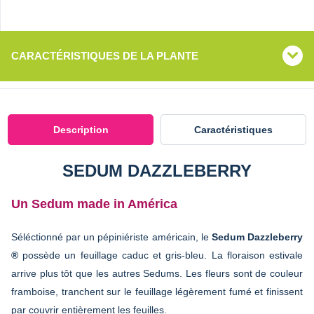
CARACTÉRISTIQUES DE LA PLANTE
Description
Caractéristiques
SEDUM DAZZLEBERRY
Un Sedum made in América
Séléctionné par un pépiniériste américain, le
Sedum Dazzleberry
®
possède un feuillage caduc et gris-bleu. La floraison estivale
arrive plus tôt que les autres Sedums. Les fleurs sont de couleur
framboise, tranchent sur le feuillage légèrement fumé et finissent
par couvrir entièrement les feuilles.