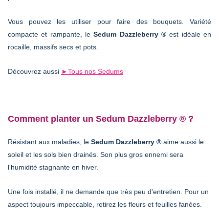
Vous pouvez les utiliser pour faire des bouquets. Variété
compacte et rampante, le
Sedum Dazzleberry ®
est idéale en
rocaille, massifs secs et pots.
Découvrez aussi
►Tous nos Sedums
Comment planter un Sedum Dazzleberry ® ?
Résistant aux maladies, le
Sedum Dazzleberry ®
aime aussi le
soleil et les sols bien drainés. Son plus gros ennemi sera
l'humidité stagnante en hiver.
Une fois installé, il ne demande que très peu d'entretien. Pour un
aspect toujours impeccable, retirez les fleurs et feuilles fanées.