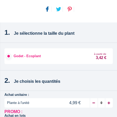
Je sélectionne la taille du plant
à partir de
Godet - Ecoplant
3,42 €
Je choisis les quantités
Achat unitaire :
4,99 €
Plante à l'unité
PROMO :
Achat en lots