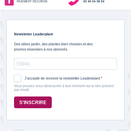
PAIEMENT SECURISE
02 40 04 38 04
Newsletter Leaderplant
Des idées jardin, des plantes bien choisies et des
promos réservées à nos abonnés.
J’accepte de recevoir la newsletter Leaderplant.
Vous pouvez vous désinscrire à tout moment via le lien présent
par email.
S'INSCRIRE