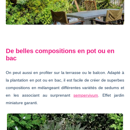
De belles compositions en pot ou en
bac
On peut aussi en profiter sur la terrasse ou le balcon. Adapté à
la plantation en pot ou en bac, il est facile de créer de superbes
compositions en mélangeant différentes variétés de sedums et
en les associant au surprenant
sempervivum
. Effet jardin
miniature garanti.