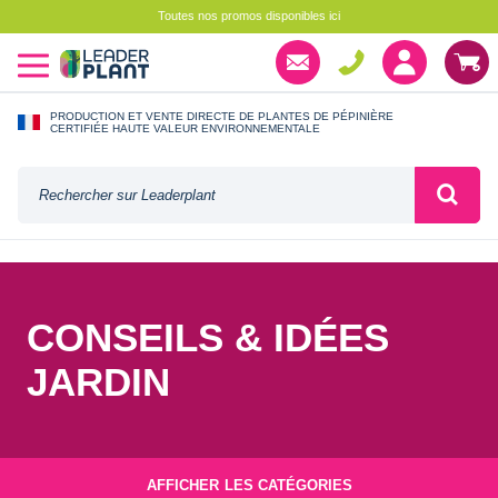
Toutes nos promos disponibles ici
PRODUCTION ET VENTE DIRECTE DE PLANTES DE PÉPINIÈRE
CERTIFIÉE HAUTE VALEUR ENVIRONNEMENTALE
CONSEILS & IDÉES
JARDIN
AFFICHER
LES CATÉGORIES