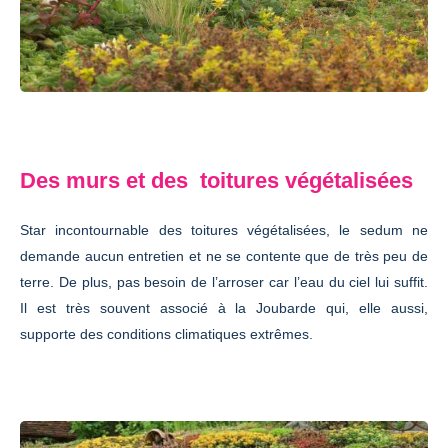
Des murs et des toitures végétalisées
Star incontournable des toitures végétalisées, le sedum ne
demande aucun entretien et ne se contente que de très peu de
terre. De plus, pas besoin de l’arroser car l’eau du ciel lui suffit.
Il est très souvent associé à la Joubarde qui, elle aussi,
supporte des conditions climatiques extrêmes.