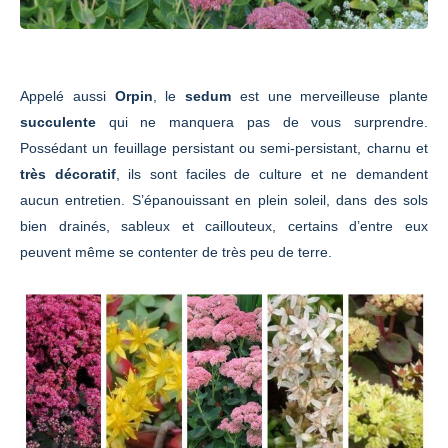
Appelé aussi
Orpin
, le
sedum
est une merveilleuse plante
succulente
qui ne manquera pas de vous surprendre.
Possédant un feuillage persistant ou semi-persistant, charnu et
très décoratif
, ils sont faciles de culture et ne demandent
aucun entretien. S’épanouissant en plein soleil, dans des sols
bien drainés, sableux et caillouteux, certains d’entre eux
peuvent même se contenter de très peu de terre.