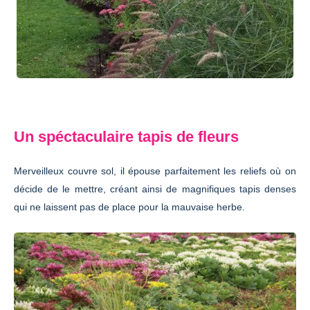
Un spéctaculaire tapis de fleurs
Merveilleux couvre sol, il épouse parfaitement les reliefs où on
décide de le mettre, créant ainsi de magnifiques tapis denses
qui ne laissent pas de place pour la mauvaise herbe.