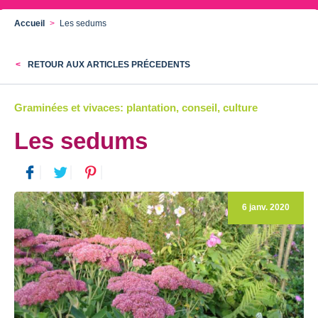
Accueil
Les sedums
RETOUR AUX ARTICLES PRÉCEDENTS
Graminées et vivaces: plantation, conseil, culture
Les sedums
6 janv. 2020