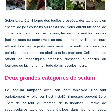
Selon la variété, il forme des touffes dressées, des tapis ou bien
encore de jolis coussins au ras du sol. Nous offrant un panel de
couleurs et de formes très variées, les sedums sont les rois des
jardins secs
ou
économes en eau
. Leurs merveilleuses fleurs
attirent tous les regards mais aussi une multitude d’insectes
pollinisateurs comme les abeilles et les papillons. Celles-ci nous
offrent de magnifiques ombelles dressées au-dessus du
feuillage ou bien une multitude de minuscules fleurs.
Deux grandes catégories de sedum
Le sedum rampant
avec son port tapissant. Épousant
parfaitement le relief où il est installé, il mesure souvent 10 à
15cm de hauteur. Au moment de la floraison, il forme de
spectaculaires tapis de fleurs étoilées dans les tons roses,