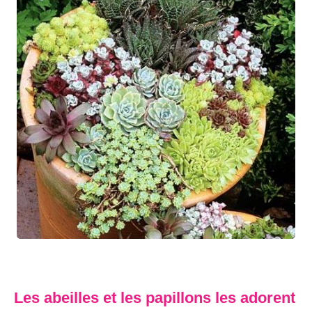
Les abeilles et les papillons les adorent