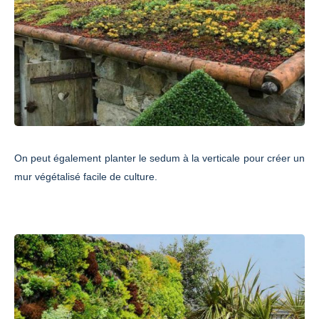
On peut également planter le sedum à la verticale pour créer un
mur végétalisé facile de culture.