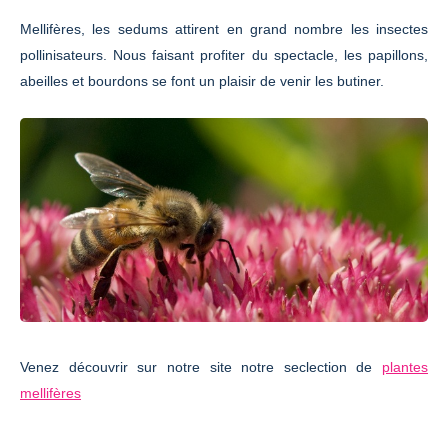
Mellifères, les sedums attirent en grand nombre les insectes
pollinisateurs. Nous faisant profiter du spectacle, les papillons,
abeilles et bourdons se font un plaisir de venir les butiner.
Venez découvrir sur notre site notre seclection de
plantes
mellifères