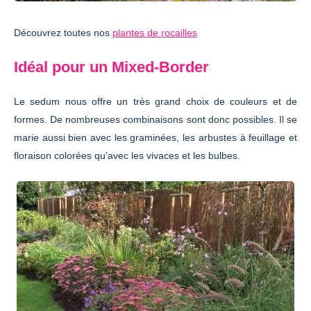
Découvrez toutes nos
plantes de rocailles
Idéal pour un Mixed-Border
Le sedum nous offre un très grand choix de couleurs et de
formes. De nombreuses combinaisons sont donc possibles. Il se
marie aussi bien avec les graminées, les arbustes à feuillage et
floraison colorées qu’avec les vivaces et les bulbes.