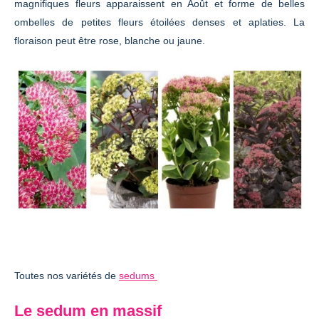
magnifiques fleurs apparaissent en Août et forme de belles
ombelles de petites fleurs étoilées denses et aplaties. La
floraison peut être rose, blanche ou jaune.
Toutes nos variétés de
sedums
Le sedum en massif