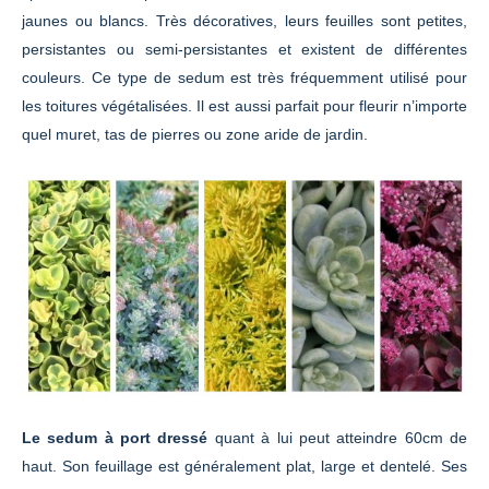
jaunes ou blancs. Très décoratives, leurs feuilles sont petites,
persistantes ou semi-persistantes et existent de différentes
couleurs. Ce type de sedum est très fréquemment utilisé pour
les toitures végétalisées. Il est aussi parfait pour fleurir n’importe
quel muret, tas de pierres ou zone aride de jardin.
Le sedum à port dressé
quant à lui peut atteindre 60cm de
haut. Son feuillage est généralement plat, large et dentelé. Ses