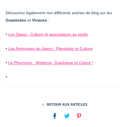
Découvrez également nos différents articles de blog sur les
Graminées
et
Vivaces
:
•
Les Stipas : Culture et associations au jardin
•
Les Anémones du Japon : Plantation et Culture
•
Le Phormium : Moderne, Graphique et Coloré !
•
RETOUR AUX ARTICLES