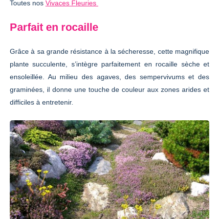
Toutes nos
Vivaces Fleuries
Parfait en rocaille
Grâce à sa grande résistance à la sécheresse, cette magnifique
plante succulente, s’intègre parfaitement en rocaille sèche et
ensoleillée. Au milieu des agaves, des sempervivums et des
graminées, il donne une touche de couleur aux zones arides et
difficiles à entretenir.