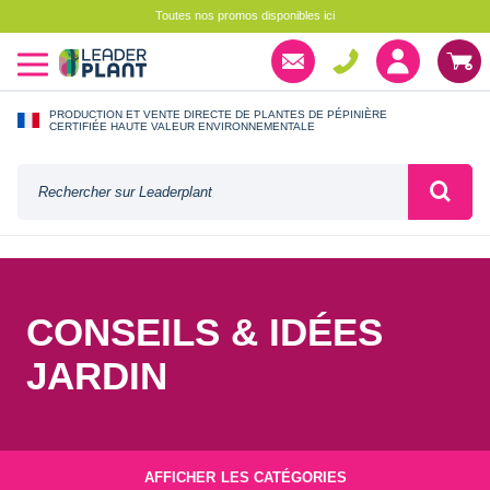
Toutes nos promos disponibles ici
PRODUCTION ET VENTE DIRECTE DE PLANTES DE PÉPINIÈRE
CERTIFIÉE HAUTE VALEUR ENVIRONNEMENTALE
CONSEILS & IDÉES
JARDIN
AFFICHER
LES CATÉGORIES