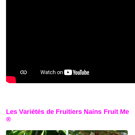
Les Variétés de Fruitiers Nains Fruit Me
®