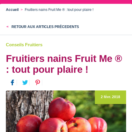
Accueil
Fruitiers nains Fruit Me ® : tout pour plaire !
RETOUR AUX ARTICLES PRÉCEDENTS
Conseils Fruitiers
Fruitiers nains Fruit Me ®
: tout pour plaire !
2 févr. 2018