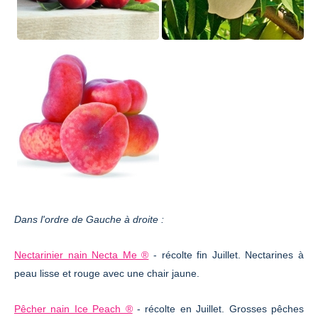
Dans l'ordre de Gauche à droite :
Nectarinier nain Necta Me ®
- récolte fin Juillet. Nectarines à
peau lisse et rouge avec une chair jaune.
Pêcher nain Ice Peach ®
- récolte en Juillet. Grosses pêches