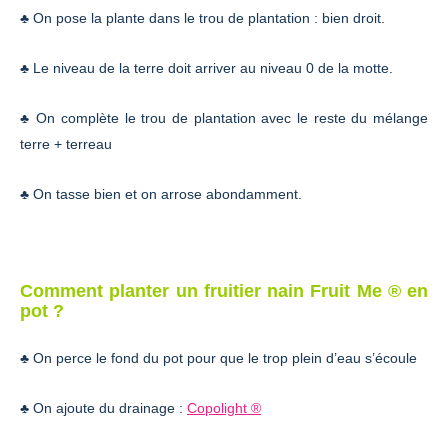
♣ On pose la plante dans le trou de plantation : bien droit.
♣ Le niveau de la terre doit arriver au niveau 0 de la motte.
♣ On complète le trou de plantation avec le reste du mélange
terre + terreau
♣ On tasse bien et on arrose abondamment.
Comment planter un fruitier nain Fruit Me ® en
pot ?
♣ On perce le fond du pot pour que le trop plein d’eau s’écoule
♣ On ajoute du drainage :
Copolight ®