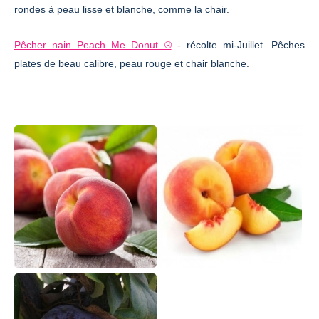
rondes à peau lisse et blanche, comme la chair.
Pêcher nain Peach Me Donut ®
- récolte mi-Juillet. Pêches
plates de beau calibre, peau rouge et chair blanche.