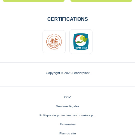
CERTIFICATIONS
Copyright © 2026 Leaderplant
CGV
Mentions légales
Politique de protection des données p...
Partenaires
Plan du site