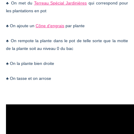
♣ On met du
Terreau Spécial Jardinières
qui correspond pour
les plantations en pot
♣ On ajoute un
Cône d’engrais
par plante
♣ On rempote la plante dans le pot de telle sorte que la motte
de la plante soit au niveau 0 du bac
♣ On la plante bien droite
♣ On tasse et on arrose