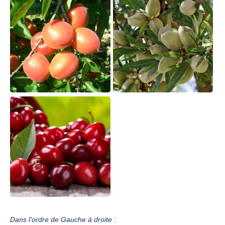
Dans l'ordre de Gauche à droite :