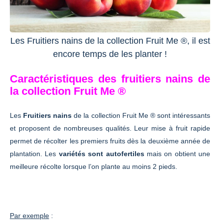
Les Fruitiers nains de la collection Fruit Me ®, il est
encore temps de les planter !
Caractéristiques des fruitiers nains de
la collection Fruit Me ®
Les
Fruitiers nains
de la collection Fruit Me ® sont intéressants
et proposent de nombreuses qualités. Leur mise à fruit rapide
permet de récolter les premiers fruits dès la deuxième année de
plantation. Les
variétés sont autofertiles
mais on obtient une
meilleure récolte lorsque l’on plante au moins 2 pieds.
Par exemple
: