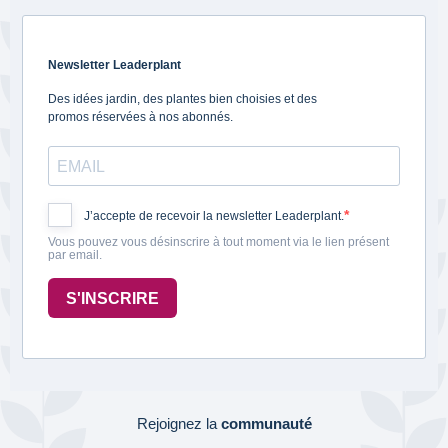
Newsletter Leaderplant
Des idées jardin, des plantes bien choisies et des
promos réservées à nos abonnés.
J’accepte de recevoir la newsletter Leaderplant.
Vous pouvez vous désinscrire à tout moment via le lien présent
par email.
S'INSCRIRE
Rejoignez la
communauté