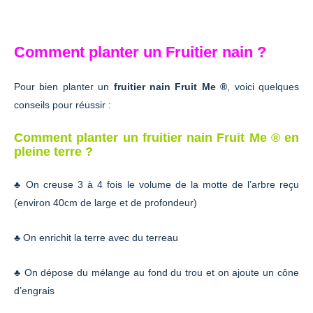
Comment planter un Fruitier nain ?
Pour bien planter un
fruitier nain Fruit Me ®
, voici quelques
conseils pour réussir :
Comment planter un fruitier nain Fruit Me ® en
pleine terre ?
♣ On creuse 3 à 4 fois le volume de la motte de l’arbre reçu
(environ 40cm de large et de profondeur)
♣ On enrichit la terre avec du terreau
♣ On dépose du mélange au fond du trou et on ajoute un cône
d’engrais