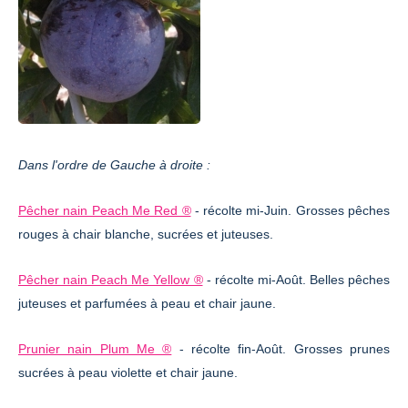
Dans l'ordre de Gauche à droite :
Pêcher nain Peach Me Red ®
- récolte mi-Juin. Grosses pêches
rouges à chair blanche, sucrées et juteuses.
Pêcher nain Peach Me Yellow ®
- récolte mi-Août. Belles pêches
juteuses et parfumées à peau et chair jaune.
Prunier nain Plum Me ®
- récolte fin-Août. Grosses prunes
sucrées à peau violette et chair jaune.