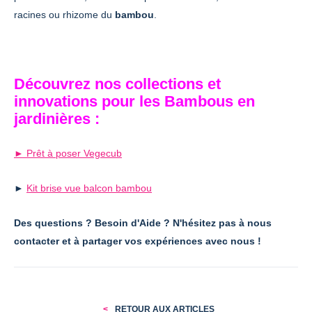
racines ou rhizome du
bambou
.
Découvrez nos collections et
innovations pour les Bambous en
jardinières :
► Prêt à poser Vegecub
►
Kit brise vue balcon bambou
Des questions ? Besoin d'Aide ? N'hésitez pas à nous
contacter et à partager vos expériences avec nous !
RETOUR AUX ARTICLES