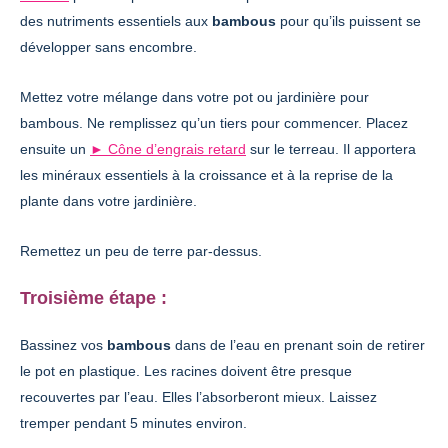
des nutriments essentiels aux
bambous
pour qu’ils puissent se
développer sans encombre.
Mettez votre mélange dans votre pot ou jardinière pour
bambous. Ne remplissez qu’un tiers pour commencer. Placez
ensuite un
► Cône d’engrais retard
sur le terreau. Il apportera
les minéraux essentiels à la croissance et à la reprise de la
plante dans votre jardinière.
Remettez un peu de terre par-dessus.
Troisième étape :
Bassinez vos
bambous
dans de l’eau en prenant soin de retirer
le pot en plastique. Les racines doivent être presque
recouvertes par l’eau. Elles l’absorberont mieux. Laissez
tremper pendant 5 minutes environ.