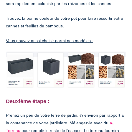
sera rapidement colonisé par les rhizomes et les cannes.
Trouvez la bonne couleur de votre pot pour faire ressortir votre
cannes et feuilles de bambous.
Vous pouvez aussi choisir parmi nos modèles :
Deuxième étape :
Prenez un peu de votre terre de jardin, ¼ environ par rapport à
la contenance de votre jardinière. Mélangez-la avec du
►
Terreau
pour remplir le reste de l’espace. Le terreau fournira