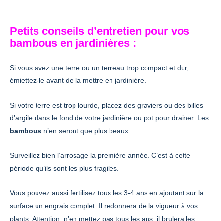
Petits conseils d’entretien pour vos
bambous en jardinières :
Si vous avez une terre ou un terreau trop compact et dur,
émiettez-le avant de la mettre en jardinière.
Si votre terre est trop lourde, placez des graviers ou des billes
d’argile dans le fond de votre jardinière ou pot pour drainer. Les
bambous
n’en seront que plus beaux.
Surveillez bien l’arrosage la première année. C’est à cette
période qu’ils sont les plus fragiles.
Vous pouvez aussi fertilisez tous les 3-4 ans en ajoutant sur la
surface un engrais complet. Il redonnera de la vigueur à vos
plants. Attention, n’en mettez pas tous les ans, il brulera les