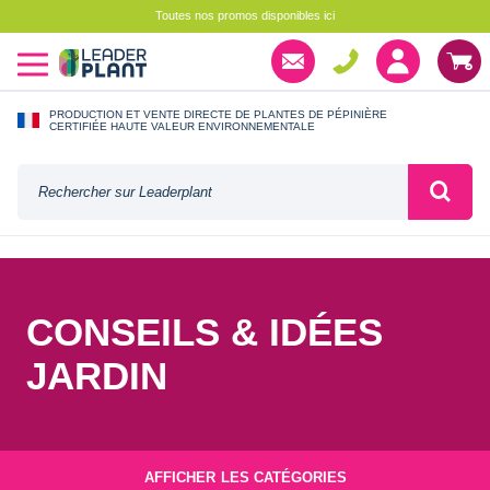
Toutes nos promos disponibles ici
PRODUCTION ET VENTE DIRECTE DE PLANTES DE PÉPINIÈRE
CERTIFIÉE HAUTE VALEUR ENVIRONNEMENTALE
CONSEILS & IDÉES
JARDIN
AFFICHER
LES CATÉGORIES