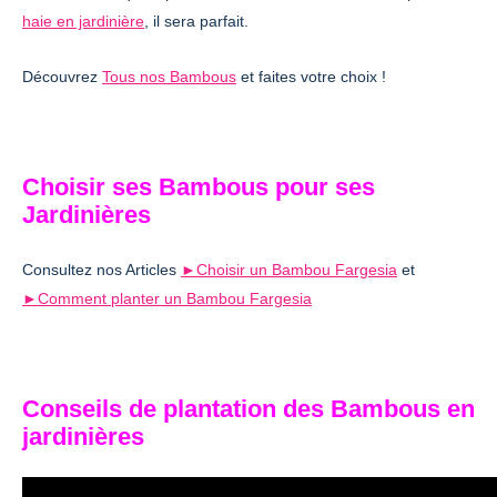
haie en jardinière
, il sera parfait.
Découvrez
Tous nos Bambous
et faites votre choix !
Choisir ses Bambous pour ses
Jardinières
Consultez nos Articles
►Choisir un Bambou Fargesia
et
►Comment planter un Bambou Fargesia
Conseils de plantation des Bambous en
jardinières