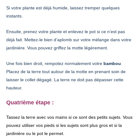
Si votre plante est déjà humide, laissez tremper quelques
instants.
Ensuite, prenez votre plante et enlevez le pot si ce n’est pas
déjà fait. Mettez-le bien d’aplomb sur votre mélange dans votre
jardinière. Vous pouvez griffez la motte légèrement.
Une fois bien droit, rempotez normalement votre
bambou
.
Placez de la terre tout autour de la motte en prenant soin de
laisser le collet dégagé. La terre ne doit pas dépasser cette
hauteur.
Quatrième étape :
Tassez la terre avec vos mains si ce sont des petits sujets. Vous
pouvez utiliser vos pieds si les sujets sont plus gros et si la
jardinière ou le pot le permet.