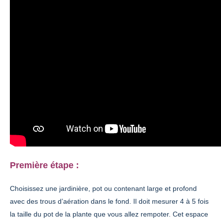
Première étape :
Choisissez une jardinière, pot ou contenant large et profond
avec des trous d’aération dans le fond. Il doit mesurer 4 à 5 fois
la taille du pot de la plante que vous allez rempoter. Cet espace