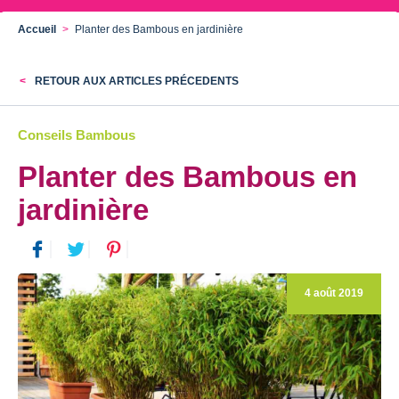
Accueil
Planter des Bambous en jardinière
RETOUR AUX ARTICLES PRÉCEDENTS
Conseils Bambous
Planter des Bambous en
jardinière
4 août 2019