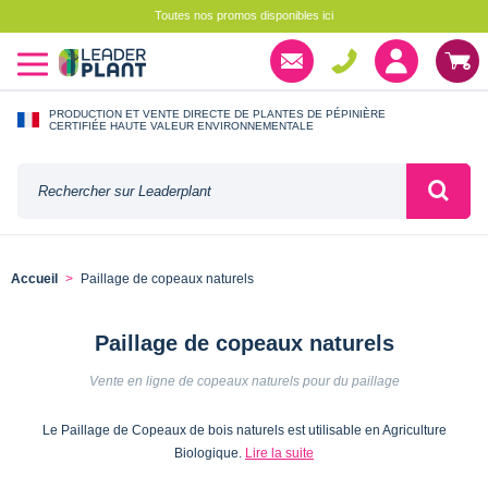
Toutes nos promos disponibles ici
PRODUCTION ET VENTE DIRECTE DE PLANTES DE PÉPINIÈRE
CERTIFIÉE HAUTE VALEUR ENVIRONNEMENTALE
Accueil
Paillage de copeaux naturels
Paillage de copeaux naturels
Vente en ligne de copeaux naturels pour du paillage
Le Paillage de Copeaux de bois naturels est utilisable en Agriculture
Biologique.
Lire la suite