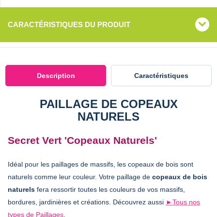
CARACTÉRISTIQUES DU PRODUIT
Description
Caractéristiques
PAILLAGE DE COPEAUX
NATURELS
Secret Vert 'Copeaux Naturels'
Idéal pour les paillages de massifs, les copeaux de bois sont
naturels comme leur couleur. Votre paillage de
copeaux de bois
naturels
fera ressortir toutes les couleurs de vos massifs,
bordures, jardinières et créations. Découvrez aussi
►Tous nos
types de Paillages
.