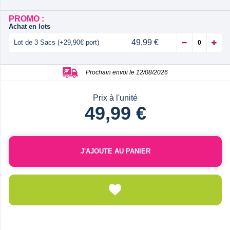
PROMO :
Achat en lots
49,99 €
Lot de 3 Sacs (+29,90€ port)
Prochain envoi le 12/08/2026
Prix à l'unité
49,99 €
J'AJOUTE AU PANIER