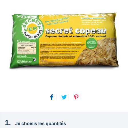
Je choisis les quantités