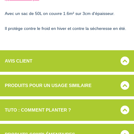
Avec un sac de 50L on couvre 1.6m² sur 3cm d'épaisseur.
Il protège contre le froid en hiver et contre la sécheresse en été.
AVIS CLIENT
PRODUITS POUR UN USAGE SIMILAIRE
TUTO : COMMENT PLANTER ?