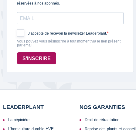
réservées à nos abonnés.
J’accepte de recevoir la newsletter Leaderplant.
Vous pouvez vous désinscrire à tout moment via le lien présent
par email.
S'INSCRIRE
LEADERPLANT
NOS GARANTIES
La pépinière
Droit de rétractation
L'horticulture durable HVE
Reprise des plants et consei