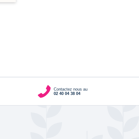
Contactez nous au
02 40 04 38 04