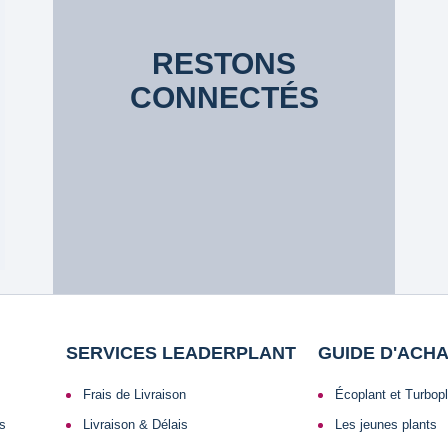
RESTONS
CONNECTÉS
SERVICES LEADERPLANT
GUIDE D'ACH
Frais de Livraison
Écoplant et Turbop
ls
Livraison & Délais
Les jeunes plants