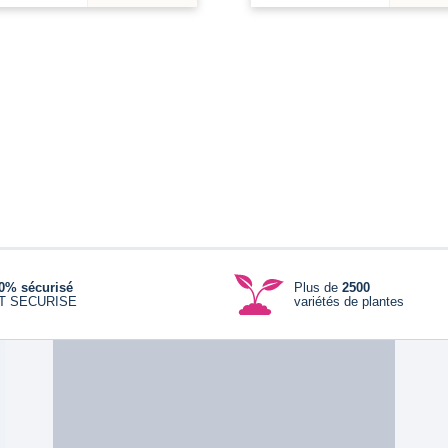
0% sécurisé
Plus de
2500
T SECURISE
variétés de plantes