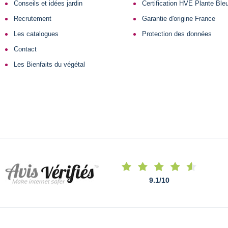
Conseils et idées jardin
Certification HVE Plante Ble
Recrutement
Garantie d'origine France
Les catalogues
Protection des données
Contact
Les Bienfaits du végétal
9.1
/
10