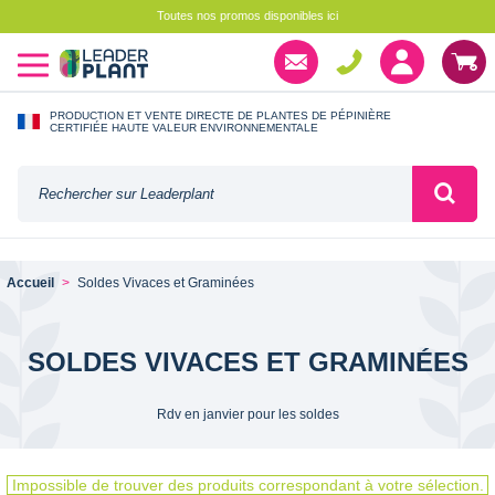
Toutes nos promos disponibles ici
PRODUCTION ET VENTE DIRECTE DE PLANTES DE PÉPINIÈRE
CERTIFIÉE HAUTE VALEUR ENVIRONNEMENTALE
Accueil
Soldes Vivaces et Graminées
SOLDES VIVACES ET GRAMINÉES
Rdv en janvier pour les soldes
Impossible de trouver des produits correspondant à votre sélection.