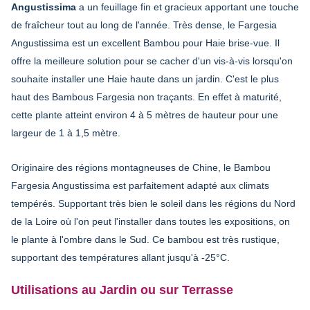
Angustissima
a un feuillage fin et gracieux apportant une touche
de fraîcheur tout au long de l'année. Très dense, le Fargesia
Angustissima est un excellent Bambou pour Haie brise-vue. Il
offre la meilleure solution pour se cacher d'un vis-à-vis lorsqu'on
souhaite installer une Haie haute dans un jardin. C'est le plus
haut des Bambous Fargesia non traçants. En effet à maturité,
cette plante atteint environ 4 à 5 mètres de hauteur pour une
largeur de 1 à 1,5 mètre.
Originaire des régions montagneuses de Chine, le Bambou
Fargesia Angustissima est parfaitement adapté aux climats
tempérés. Supportant très bien le soleil dans les régions du Nord
de la Loire où l'on peut l'installer dans toutes les expositions, on
le plante à l'ombre dans le Sud. Ce bambou est très rustique,
supportant des températures allant jusqu'à -25°C.
Utilisations au Jardin ou sur Terrasse