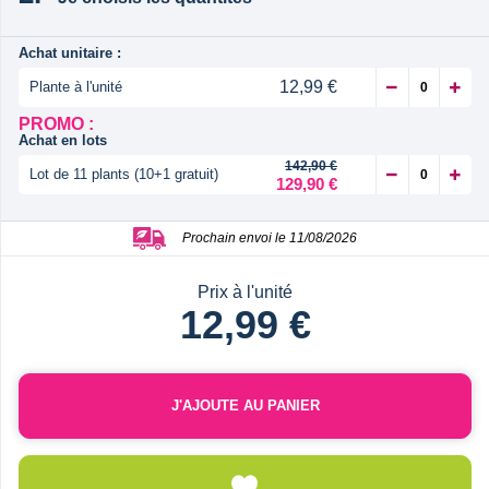
Achat unitaire :
12,99 €
Plante à l'unité
PROMO :
Achat en lots
142,90 €
Lot de 11 plants (10+1 gratuit)
129,90 €
Prochain envoi le 11/08/2026
Prix à l'unité
12,99 €
J'AJOUTE AU PANIER