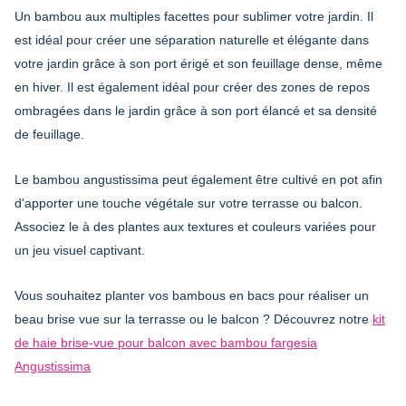
Un bambou aux multiples facettes pour sublimer votre jardin. Il
est idéal pour créer une séparation naturelle et élégante dans
votre jardin grâce à son port érigé et son feuillage dense, même
en hiver. Il est également idéal pour créer des zones de repos
ombragées dans le jardin grâce à son port élancé et sa densité
de feuillage.
Le bambou angustissima peut également être cultivé en pot afin
d'apporter une touche végétale sur votre terrasse ou balcon.
Associez le à des plantes aux textures et couleurs variées pour
un jeu visuel captivant.
Vous souhaitez planter vos bambous en bacs pour réaliser un
beau brise vue sur la terrasse ou le balcon ? Découvrez notre
kit
de haie brise-vue pour balcon avec bambou fargesia
Angustissima