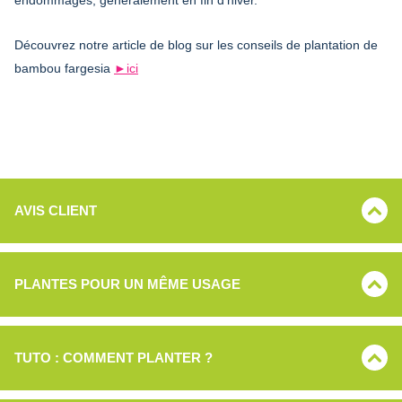
Découvrez notre article de blog sur les conseils de plantation de
bambou fargesia
►ici
AVIS CLIENT
PLANTES POUR UN MÊME USAGE
TUTO : COMMENT PLANTER ?