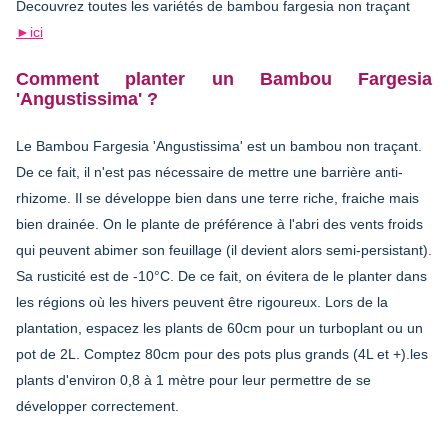
Decouvrez toutes les variétés de bambou fargesia non traçant
►ici
Comment planter un Bambou Fargesia
'Angustissima' ?
Le Bambou Fargesia 'Angustissima' est un bambou non traçant.
De ce fait, il n'est pas nécessaire de mettre une barrière anti-
rhizome. Il se développe bien dans une terre riche, fraiche mais
bien drainée. On le plante de préférence à l'abri des vents froids
qui peuvent abimer son feuillage (il devient alors semi-persistant).
Sa rusticité est de -10°C. De ce fait, on évitera de le planter dans
les régions où les hivers peuvent être rigoureux. Lors de la
plantation, espacez les plants de 60cm pour un turboplant ou un
pot de 2L. Comptez 80cm pour des pots plus grands (4L et +).les
plants d'environ 0,8 à 1 mètre pour leur permettre de se
développer correctement.