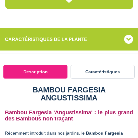
CARACTÉRISTIQUES DE LA PLANTE
Description
Caractéristiques
BAMBOU FARGESIA
ANGUSTISSIMA
Bambou Fargesia 'Angustissima' : le plus grand
des Bambous non traçant
Récemment introduit dans nos jardins, le
Bambou Fargesia