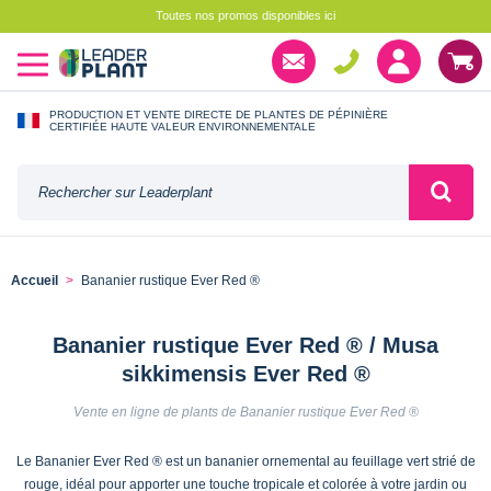
Toutes nos promos disponibles ici
PRODUCTION ET VENTE DIRECTE DE PLANTES DE PÉPINIÈRE
CERTIFIÉE HAUTE VALEUR ENVIRONNEMENTALE
Accueil
Bananier rustique Ever Red ®
Bananier rustique Ever Red ® / Musa
sikkimensis Ever Red ®
Vente en ligne de plants de Bananier rustique Ever Red ®
Le Bananier Ever Red ® est un bananier ornemental au feuillage vert strié de
rouge, idéal pour apporter une touche tropicale et colorée à votre jardin ou