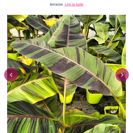
terrasse.
Lire la suite