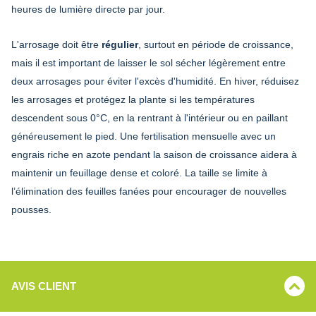
heures de lumière directe par jour.
L'arrosage doit être
régulier
, surtout en période de croissance,
mais il est important de laisser le sol sécher légèrement entre
deux arrosages pour éviter l'excès d'humidité. En hiver, réduisez
les arrosages et protégez la plante si les températures
descendent sous 0°C, en la rentrant à l'intérieur ou en paillant
généreusement le pied. Une fertilisation mensuelle avec un
engrais riche en azote pendant la saison de croissance aidera à
maintenir un feuillage dense et coloré. La taille se limite à
l’élimination des feuilles fanées pour encourager de nouvelles
pousses.
AVIS CLIENT