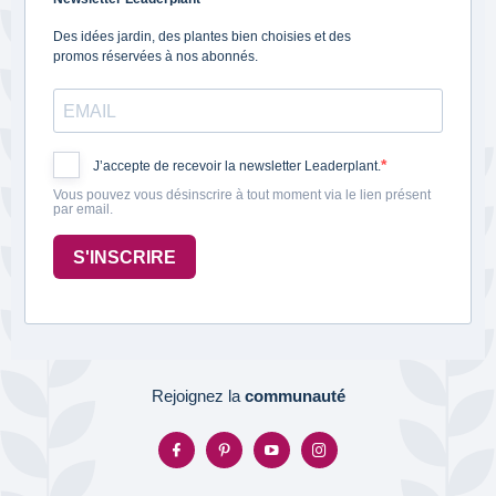
Des idées jardin, des plantes bien choisies et des
promos réservées à nos abonnés.
J’accepte de recevoir la newsletter Leaderplant.
Vous pouvez vous désinscrire à tout moment via le lien présent
par email.
S'INSCRIRE
Rejoignez la
communauté