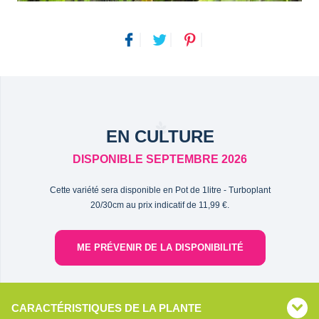
EN CULTURE
DISPONIBLE SEPTEMBRE 2026
Cette variété sera disponible en Pot de 1litre - Turboplant
20/30cm au prix indicatif de 11,99 €.
ME PRÉVENIR DE LA DISPONIBILITÉ
CARACTÉRISTIQUES DE LA PLANTE