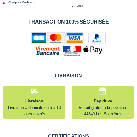
Chèques Cadeaux
Blog
TRANSACTION 100% SÉCURISÉE
LIVRAISON
Livraison
Pépidrive
Livraison à domicile en 5 à 10
Retrait gratuit à la pépinière
jours ouvrés
44840 Les Sorinières
CERTIFICATIONS