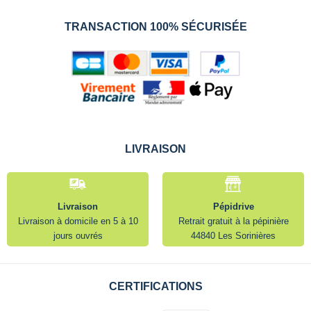
TRANSACTION 100% SÉCURISÉE
LIVRAISON
Livraison
Pépidrive
Livraison à domicile en 5 à 10
Retrait gratuit à la pépinière
jours ouvrés
44840 Les Sorinières
CERTIFICATIONS