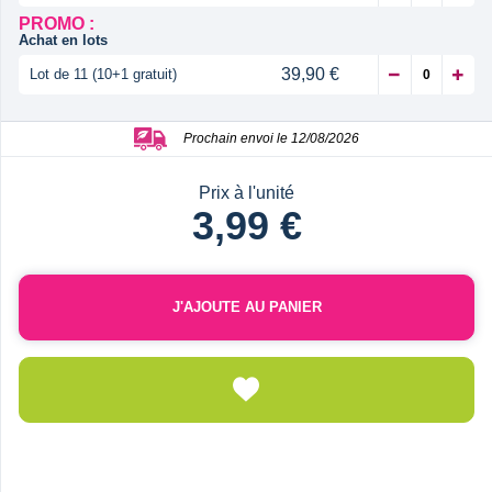
PROMO :
Achat en lots
39,90 €
Lot de 11 (10+1 gratuit)
Prochain envoi le 12/08/2026
Prix à l'unité
3,99 €
J'AJOUTE AU PANIER