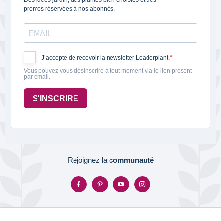
Des idées jardin, des plantes bien choisies et des
promos réservées à nos abonnés.
J’accepte de recevoir la newsletter Leaderplant.
Vous pouvez vous désinscrire à tout moment via le lien présent
par email.
S'INSCRIRE
Rejoignez la
communauté