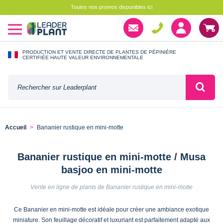
Toutes nos promos disponibles ici
PRODUCTION ET VENTE DIRECTE DE PLANTES DE PÉPINIÈRE
CERTIFIÉE HAUTE VALEUR ENVIRONNEMENTALE
Accueil
Bananier rustique en mini-motte
Bananier rustique en mini-motte / Musa
basjoo en mini-motte
Vente en ligne de plants de Bananier rustique en mini-motte
Ce Bananier en mini-motte est idéale pour créer une ambiance exotique
miniature. Son feuillage décoratif et luxuriant est parfaitement adapté aux