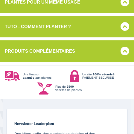
PLANTES POUR UN MÊME USAGE
TUTO : COMMENT PLANTER ?
PRODUITS COMPLÉMENTAIRES
Une livraison
Un site
100% sécurisé
adaptée
aux plantes
PAIEMENT SECURISE
Plus de
2500
variétés de plantes
Newsletter Leaderplant