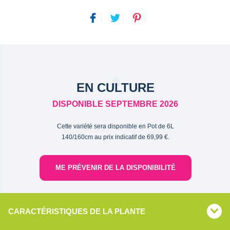
EN CULTURE
DISPONIBLE SEPTEMBRE 2026
Cette variété sera disponible en Pot de 6L
140/160cm au prix indicatif de 69,99 €.
ME PRÉVENIR DE LA DISPONIBILITÉ
CARACTÉRISTIQUES DE LA PLANTE