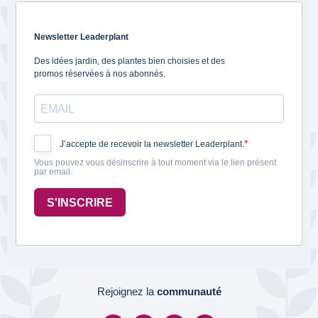
Newsletter Leaderplant
Des idées jardin, des plantes bien choisies et des
promos réservées à nos abonnés.
J’accepte de recevoir la newsletter Leaderplant.
Vous pouvez vous désinscrire à tout moment via le lien présent
par email.
S'INSCRIRE
Rejoignez la
communauté