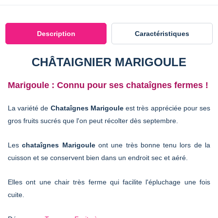
Description
Caractéristiques
CHÂTAIGNIER MARIGOULE
Marigoule : Connu pour ses chataîgnes fermes !
La variété de
Chataîgnes Marigoule
est très appréciée pour ses
gros fruits sucrés que l'on peut récolter dès septembre.
Les
chataîgnes Marigoule
ont une très bonne tenu lors de la
cuisson et se conservent bien dans un endroit sec et aéré.
Elles ont une chair très ferme qui facilite l'épluchage une fois
cuite.