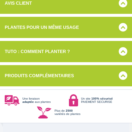
AVIS CLIENT
PLANTES POUR UN MÊME USAGE
TUTO : COMMENT PLANTER ?
PRODUITS COMPLÉMENTAIRES
Une livraison
Un site
100% sécurisé
adaptée
aux plantes
PAIEMENT SECURISE
Plus de
2500
variétés de plantes