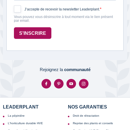
J’accepte de recevoir la newsletter Leaderplant.
Vous pouvez vous désinscrire à tout moment via le lien présent
par email.
S'INSCRIRE
Rejoignez la
communauté
LEADERPLANT
NOS GARANTIES
La pépinière
Droit de rétractation
L'horticulture durable HVE
Reprise des plants et conseils