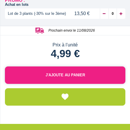
PROMO :
Achat en lots
13,50 €
Lot de 3 plants (-30% sur le 3ème)
Prochain envoi le 11/08/2026
Prix à l'unité
4,99 €
J'AJOUTE AU PANIER