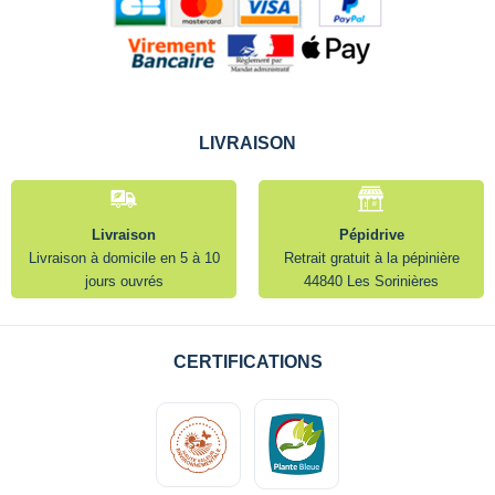
LIVRAISON
Livraison
Pépidrive
Livraison à domicile en 5 à 10
Retrait gratuit à la pépinière
jours ouvrés
44840 Les Sorinières
CERTIFICATIONS