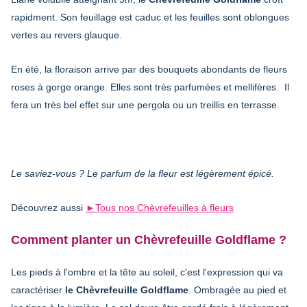
rapidment. Son feuillage est caduc et les feuilles sont oblongues
vertes au revers glauque.
En été, la floraison arrive par des bouquets abondants de fleurs
roses à gorge orange. Elles sont très parfumées et mellifères. Il
fera un très bel effet sur une pergola ou un treillis en terrasse.
Le saviez-vous ? Le parfum de la fleur est légèrement épicé.
Découvrez aussi
►Tous nos Chèvrefeuilles à fleurs
Comment planter un Chèvrefeuille Goldflame ?
Les pieds à l'ombre et la tête au soleil, c'est l'expression qui va
caractériser
le Chèvrefeuille Goldflame
. Ombragée au pied et