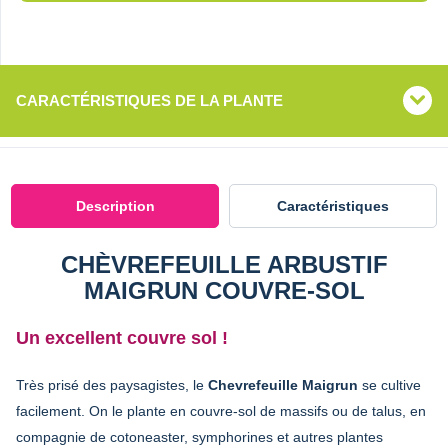
CARACTÉRISTIQUES DE LA PLANTE
Description
Caractéristiques
CHÈVREFEUILLE ARBUSTIF
MAIGRUN COUVRE-SOL
Un excellent couvre sol !
Très prisé des paysagistes, le
Chevrefeuille Maigrun
se cultive
facilement. On le plante en couvre-sol de massifs ou de talus, en
compagnie de cotoneaster, symphorines et autres plantes