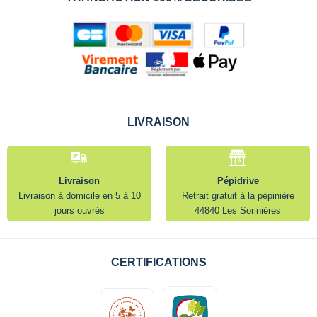
LIVRAISON
Livraison
Pépidrive
Livraison à domicile en 5 à 10
Retrait gratuit à la pépinière
jours ouvrés
44840 Les Sorinières
CERTIFICATIONS