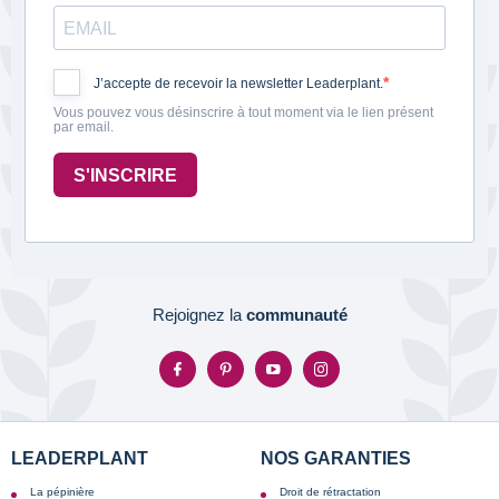
J’accepte de recevoir la newsletter Leaderplant.
Vous pouvez vous désinscrire à tout moment via le lien présent
par email.
S'INSCRIRE
Rejoignez la
communauté
LEADERPLANT
NOS GARANTIES
La pépinière
Droit de rétractation