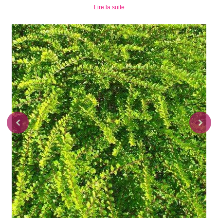
Lire la suite