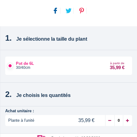
Je sélectionne la taille du plant
Pot de 6L
à partir de
35,99 €
30/40cm
Je choisis les quantités
Achat unitaire :
35,99 €
Plante à l'unité