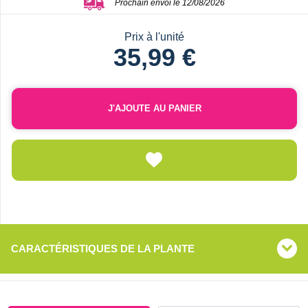
Prochain envoi le 12/08/2026
Prix à l'unité
35,99 €
J'AJOUTE AU PANIER
CARACTÉRISTIQUES DE LA PLANTE