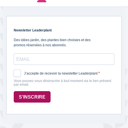
Newsletter Leaderplant
Des idées jardin, des plantes bien choisies et des
promos réservées à nos abonnés.
J’accepte de recevoir la newsletter Leaderplant.
Vous pouvez vous désinscrire à tout moment via le lien présent
par email.
S'INSCRIRE