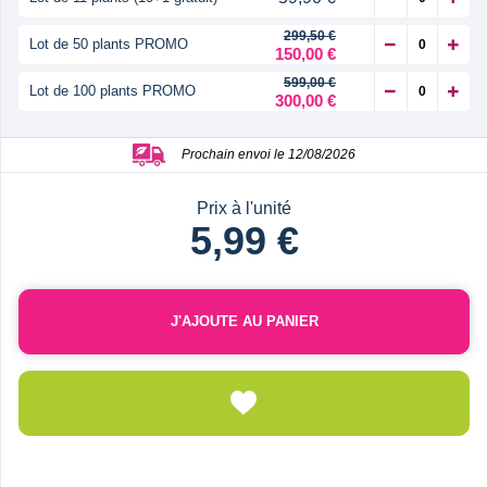
299,50 €
Lot de 50 plants PROMO
150,00 €
599,00 €
Lot de 100 plants PROMO
300,00 €
Prochain envoi le 12/08/2026
Prix à l'unité
5,99 €
J'AJOUTE AU PANIER