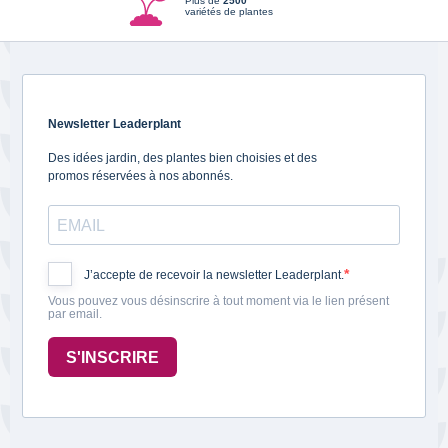
Plus de
2500
variétés de plantes
Newsletter Leaderplant
Des idées jardin, des plantes bien choisies et des
promos réservées à nos abonnés.
J’accepte de recevoir la newsletter Leaderplant.
Vous pouvez vous désinscrire à tout moment via le lien présent
par email.
S'INSCRIRE