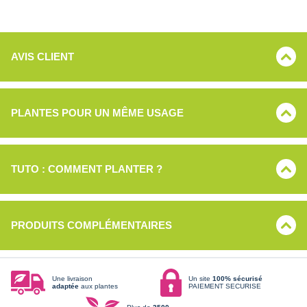
AVIS CLIENT
PLANTES POUR UN MÊME USAGE
TUTO : COMMENT PLANTER ?
PRODUITS COMPLÉMENTAIRES
Une livraison
Un site
100% sécurisé
adaptée
aux plantes
PAIEMENT SECURISE