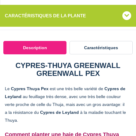
CARACTÉRISTIQUES DE LA PLANTE
Description
Caractéristiques
CYPRES-THUYA GREENWALL
GREENWALL PEX
Le
Cypres Thuya Pex
est une très belle variété de
Cypres de
Leyland
au feuillage très dense, avec une très belle couleur
verte proche de celle du Thuja, mais avec un gros avantage: il
a la résistance du
Cypres de Leyland
à la maladie touchant le
Thuya.
Comment planter une haie de Cypres Thuya