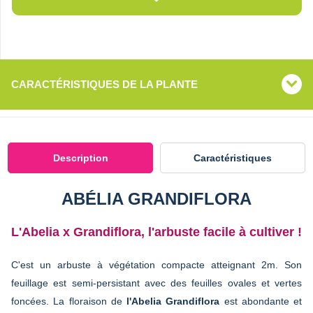
CARACTÉRISTIQUES DE LA PLANTE
Description
Caractéristiques
ABÉLIA GRANDIFLORA
L'Abelia x Grandiflora, l'arbuste facile à cultiver !
C'est un arbuste à végétation compacte atteignant 2m. Son
feuillage est semi-persistant avec des feuilles ovales et vertes
foncées. La floraison de
l'Abelia Grandiflora
est abondante et