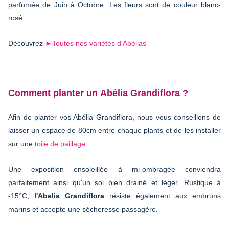
parfumée de Juin à Octobre. Les fleurs sont de couleur blanc-
rosé.
Découvrez
►Toutes nos variétés d'Abélias
Comment planter un Abélia Grandiflora ?
Afin de planter vos Abélia Grandiflora, nous vous conseillons de
laisser un espace de 80cm entre chaque plants et de les installer
sur une
toile de paillage.
Une exposition ensoleillée à mi-ombragée conviendra
parfaitement ainsi qu'un sol bien drainé et léger. Rustique à
-15°C,
l'Abelia Grandiflora
résiste également aux embruns
marins et accepte une sécheresse passagère.