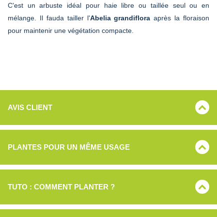
C'est un arbuste idéal pour haie libre ou taillée seul ou en
mélange. Il fauda tailler l'
Abelia grandiflora
après la floraison
pour maintenir une végétation compacte.
AVIS CLIENT
PLANTES POUR UN MÊME USAGE
TUTO : COMMENT PLANTER ?