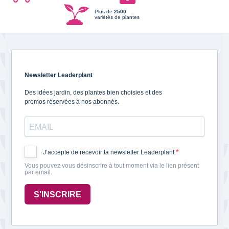
Plus de
2500
variétés de plantes
Newsletter Leaderplant
Des idées jardin, des plantes bien choisies et des
promos réservées à nos abonnés.
J’accepte de recevoir la newsletter Leaderplant.
Vous pouvez vous désinscrire à tout moment via le lien présent
par email.
S'INSCRIRE