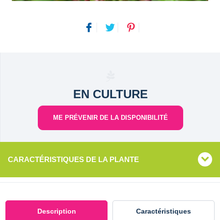
EN CULTURE
ME PRÉVENIR DE LA DISPONIBILITÉ
CARACTÉRISTIQUES DE LA PLANTE
Description
Caractéristiques