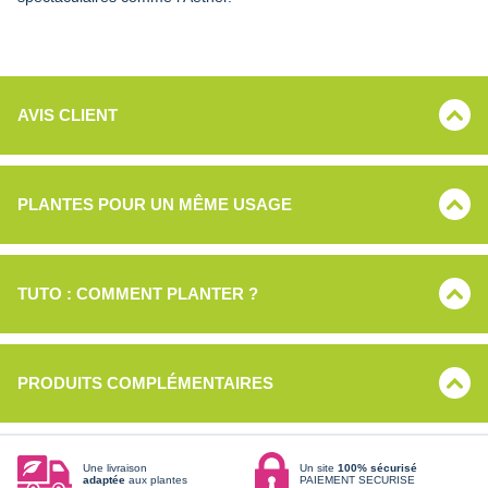
AVIS CLIENT
PLANTES POUR UN MÊME USAGE
TUTO : COMMENT PLANTER ?
PRODUITS COMPLÉMENTAIRES
Une livraison
Un site
100% sécurisé
adaptée
aux plantes
PAIEMENT SECURISE