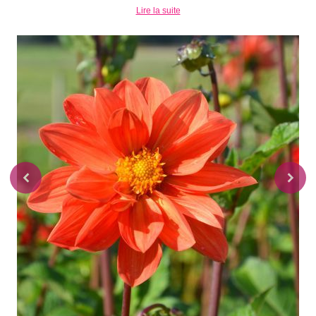
Lire la suite