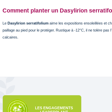
Comment planter un Dasylirion serratifo
Le
Dasylirion serratifolium
aime les expositions ensoleillées et ch
paillage au pied pour le protéger. Rustique à -12°C, il ne tolère pas 
calcaires.
LES ENGAGEMENTS