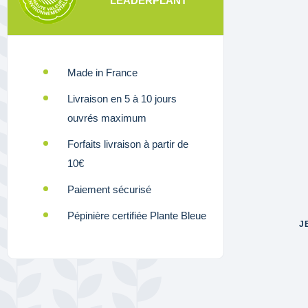
LEADERPLANT
Made in France
Livraison en 5 à 10 jours
ouvrés maximum
Forfaits livraison à partir de
10€
Paiement sécurisé
Pépinière certifiée Plante Bleue
J