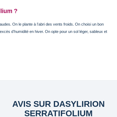
lium ?
audes. On le plante à l'abri des vents froids. On choisi un bon
l'excès d'humidité en hiver. On opte pour un sol léger, sableux et
AVIS SUR DASYLIRION
SERRATIFOLIUM