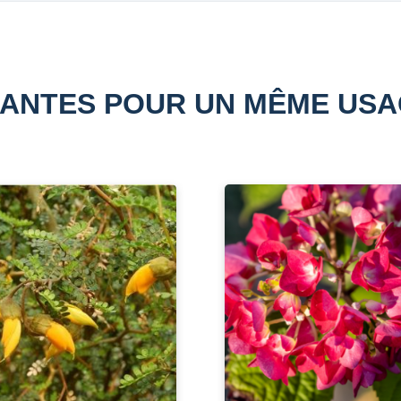
ANTES POUR UN MÊME US