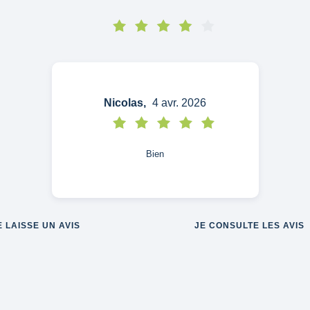
Nicolas,
4 avr. 2026
Bien
E LAISSE UN AVIS
JE CONSULTE LES AVIS