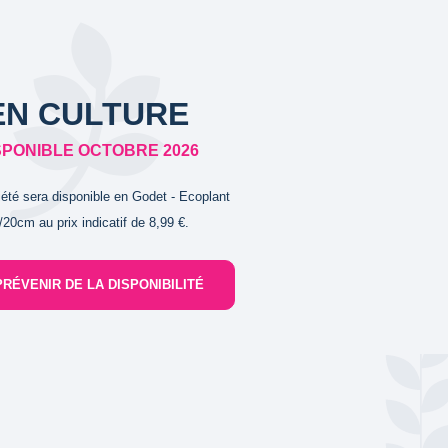
EN CULTURE
SPONIBLE OCTOBRE 2026
iété sera disponible en Godet - Ecoplant
/20cm au prix indicatif de 8,99 €.
PRÉVENIR DE LA DISPONIBILITÉ