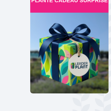
PLANTE CADEAU SURPRISE