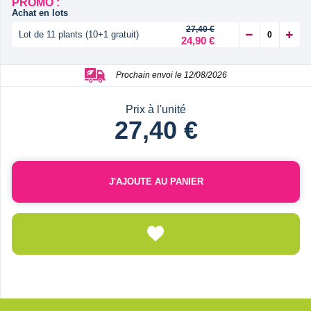
PROMO :
Achat en lots
27,40 €
Lot de 11 plants (10+1 gratuit)
24,90 €
Prochain envoi le 12/08/2026
Prix à l'unité
27,40 €
J'AJOUTE AU PANIER