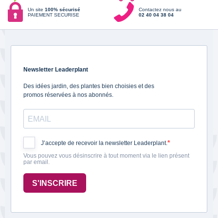
Un site
100% sécurisé
Contactez nous au
PAIEMENT SECURISE
02 40 04 38 04
Newsletter Leaderplant
Des idées jardin, des plantes bien choisies et des
promos réservées à nos abonnés.
J’accepte de recevoir la newsletter Leaderplant.
Vous pouvez vous désinscrire à tout moment via le lien présent
par email.
S'INSCRIRE