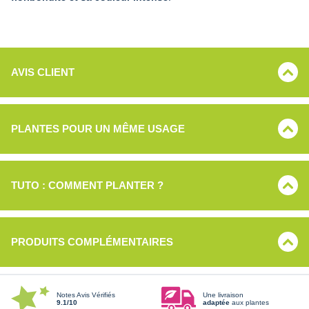
AVIS CLIENT
PLANTES POUR UN MÊME USAGE
TUTO : COMMENT PLANTER ?
PRODUITS COMPLÉMENTAIRES
Notes Avis Vérifiés
Une livraison
9.1/10
adaptée
aux plantes