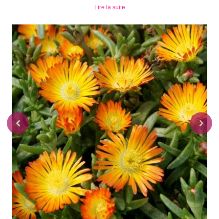
Lire la suite