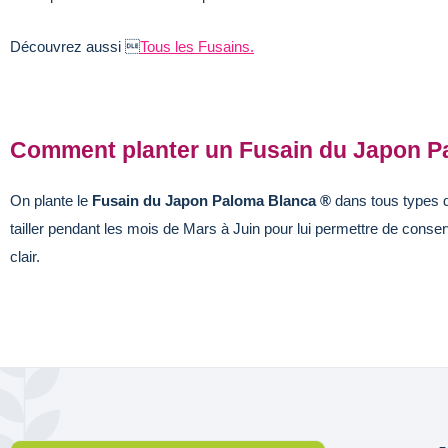
Découvrez aussi 
Tous les Fusains.
Comment planter un Fusain du Japon P
On plante le
Fusain du Japon
Paloma Blanca
®
dans tous types de
tailler pendant les mois de Mars à Juin pour lui permettre de cons
clair.