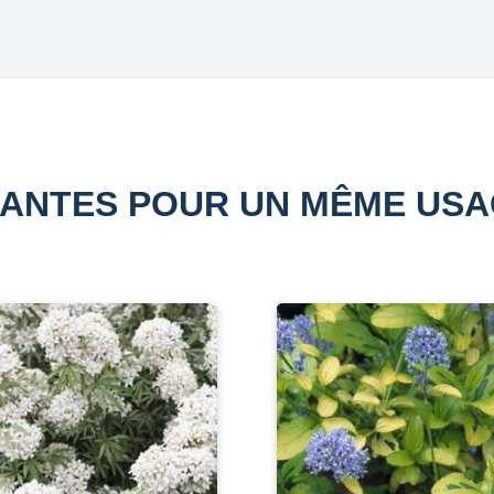
ANTES POUR UN MÊME US