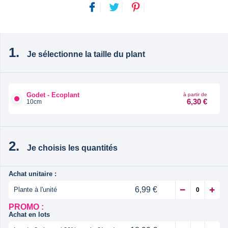
Je sélectionne la taille du plant
Godet - Ecoplant
à partir de
6,30 €
10cm
Je choisis les quantités
Achat unitaire :
6,99 €
Plante à l'unité
PROMO :
Achat en lots