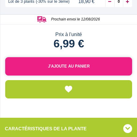
18,90 €
Lot de 3 plants (-30% sur le 3ème)
Prochain envoi le 12/08/2026
Prix à l'unité
6,99 €
J'AJOUTE AU PANIER
CARACTÉRISTIQUES DE LA PLANTE