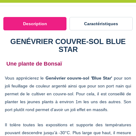
Description
Caractéristiques
GENÉVRIER COUVRE-SOL BLUE
STAR
Une plante de Bonsaï
Vous apprécierez le
Genévrier couvre-sol 'Blue Star'
pour son
joli feuillage de couleur argenté ainsi que pour son port nain qui
permet de le cultiver en couvre-sol. Pour cela, il est conseillé de
planter les jeunes plants à environ 1m les uns des autres. Son
port plutôt rond permet d'avoir un joli effet en massifs.
Il tolère toutes les expositions et supporte des températures
pouvant descendre jusqu'à -30°C. Plus large que haut, il mesure