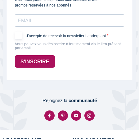
promos réservées à nos abonnés.
J’accepte de recevoir la newsletter Leaderplant.
Vous pouvez vous désinscrire à tout moment via le lien présent
par email.
S'INSCRIRE
Rejoignez la
communauté