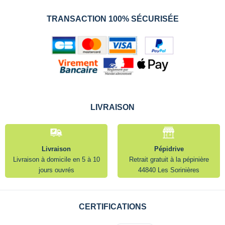
TRANSACTION 100% SÉCURISÉE
LIVRAISON
Livraison
Pépidrive
Livraison à domicile en 5 à 10
Retrait gratuit à la pépinière
jours ouvrés
44840 Les Sorinières
CERTIFICATIONS