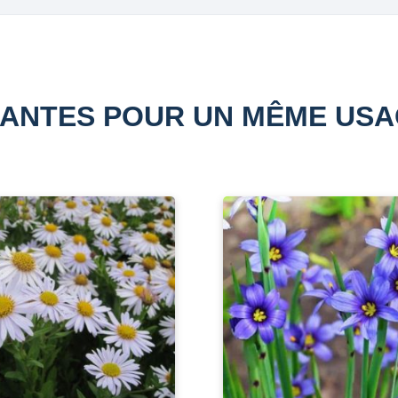
ANTES POUR UN MÊME US