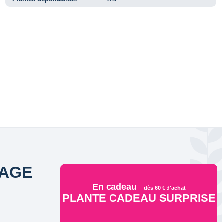
LAGE
En cadeau
dès 60 € d'achat
PLANTE CADEAU SURPRISE