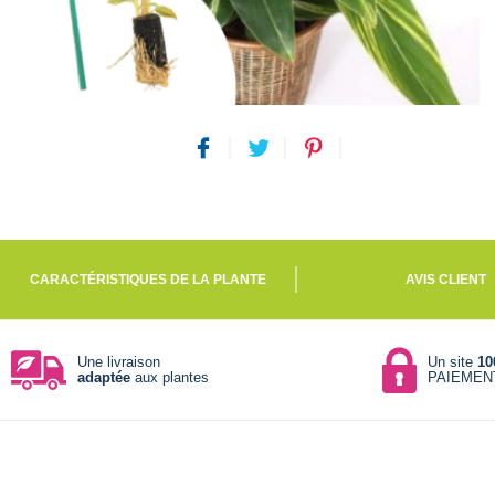
CARACTÉRISTIQUES DE LA PLANTE
AVIS CLIENT
Une livraison
Un site
10
adaptée
aux plantes
PAIEMEN