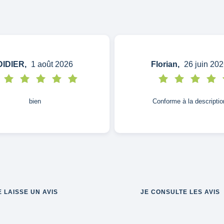
DIDIER,
1 août 2026
Florian,
26 juin 202
bien
Conforme à la descriptio
E LAISSE UN AVIS
JE CONSULTE LES AVIS