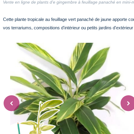
Vente en ligne de plants d'e gingembre à feuillage panaché en mini-
Cette plante tropicale au feuillage vert panaché de jaune apporte co
vos terrariums, compositions d'intérieur ou petits jardins d'extérieur