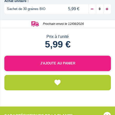
Achat unitaire :
5,99 €
Sachet de 30 graines BIO
Prochain envoi le 12/08/2026
Prix à l'unité
5,99 €
J'AJOUTE AU PANIER