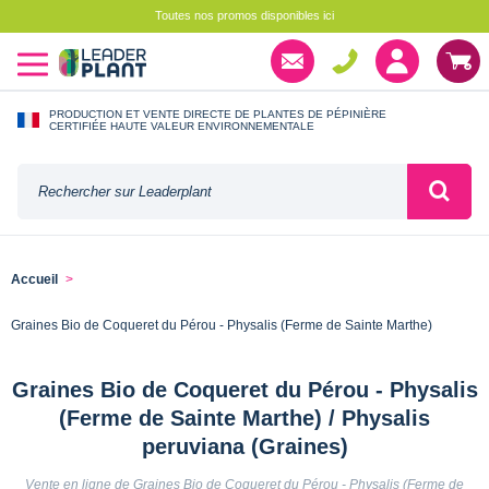
Toutes nos promos disponibles ici
PRODUCTION ET VENTE DIRECTE DE PLANTES DE PÉPINIÈRE
CERTIFIÉE HAUTE VALEUR ENVIRONNEMENTALE
Accueil
Graines Bio de Coqueret du Pérou - Physalis (Ferme de Sainte Marthe)
Graines Bio de Coqueret du Pérou - Physalis
(Ferme de Sainte Marthe) / Physalis
peruviana (Graines)
Vente en ligne de Graines Bio de Coqueret du Pérou - Physalis (Ferme de