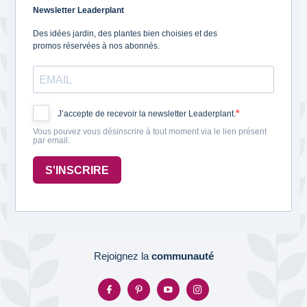
Newsletter Leaderplant
Des idées jardin, des plantes bien choisies et des
promos réservées à nos abonnés.
J’accepte de recevoir la newsletter Leaderplant.
Vous pouvez vous désinscrire à tout moment via le lien présent
par email.
S'INSCRIRE
Rejoignez la
communauté