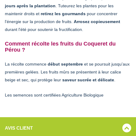
jours après la plantation
. Tuteurez les plantes pour les
maintenir droits et
retirez les gourmands
pour concentrer
l'énergie sur la production de fruits.
Arrosez copieusement
durant l'été pour soutenir la fructification.
Comment récolte les fruits du Coqueret du
Pérou ?
La récolte commence
début septembre
et se poursuit jusqu'aux
premières gelées. Les fruits mûrs se présentent à leur calice
beige et sec, qui protège leur
saveur sucrée et délicate
.
Les semences sont certifiées Agriculture Biologique
AVIS CLIENT