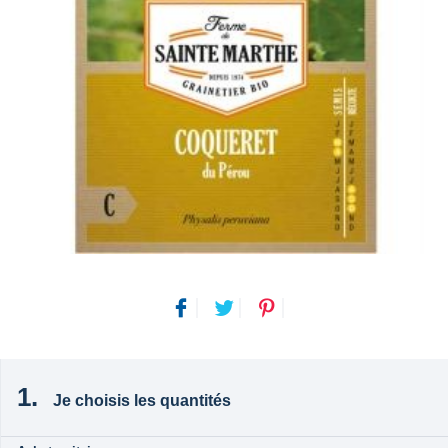
Je choisis les quantités