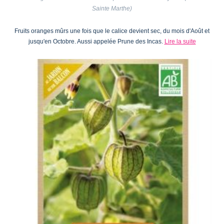
Sainte Marthe)
Fruits oranges mûrs une fois que le calice devient sec, du mois d'Août et
jusqu'en Octobre. Aussi appelée Prune des Incas.
Lire la suite