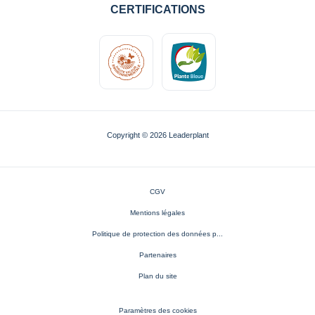
CERTIFICATIONS
Copyright © 2026 Leaderplant
CGV
Mentions légales
Politique de protection des données p...
Partenaires
Plan du site
Paramètres des cookies