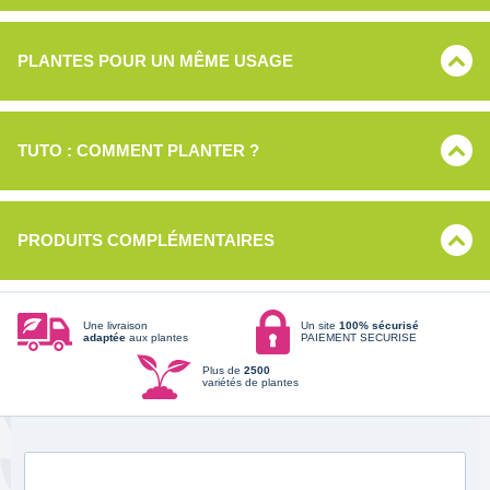
PLANTES POUR UN MÊME USAGE
TUTO : COMMENT PLANTER ?
PRODUITS COMPLÉMENTAIRES
Une livraison
Un site
100% sécurisé
adaptée
aux plantes
PAIEMENT SECURISE
Plus de
2500
variétés de plantes