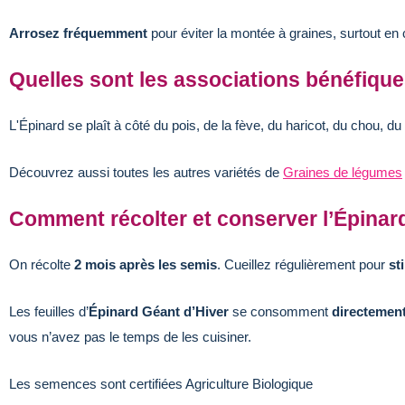
Arrosez fréquemment
pour éviter la montée à graines, surtout en 
Quelles sont les associations bénéfique
L'Épinard se plaît à côté du pois, de la fève, du haricot, du chou, du c
Découvrez aussi toutes les autres variétés de
Graines de légumes
Comment récolter et conserver l’Épinar
On récolte
2 mois après les semis
. Cueillez régulièrement pour
st
Les feuilles d’
Épinard Géant d’Hiver
se consomment
directement 
vous n’avez pas le temps de les cuisiner.
Les semences sont certifiées Agriculture Biologique