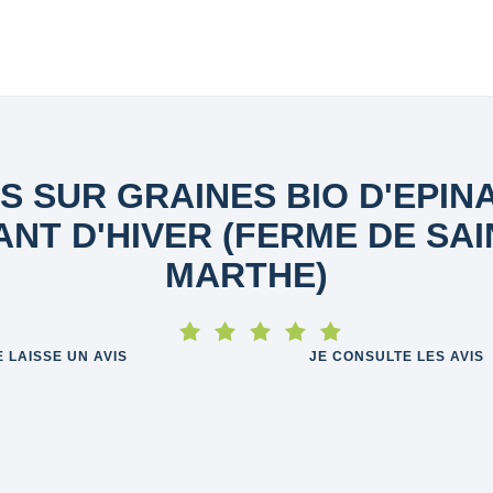
IS SUR GRAINES BIO D'EPIN
NT D'HIVER (FERME DE SAI
MARTHE)
E LAISSE UN AVIS
JE CONSULTE LES AVIS