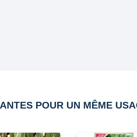
ANTES POUR UN MÊME US