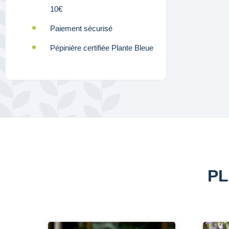
10€
Paiement sécurisé
Pépinière certifiée Plante Bleue
PL