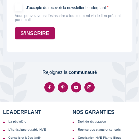
J’accepte de recevoir la newsletter Leaderplant.
Vous pouvez vous désinscrire à tout moment via le lien présent
par email.
S'INSCRIRE
Rejoignez la
communauté
LEADERPLANT
NOS GARANTIES
La pépinière
Droit de rétractation
L'horticulture durable HVE
Reprise des plants et conseils
Conseils et idées jardin
Certification HVE Plante Bleue