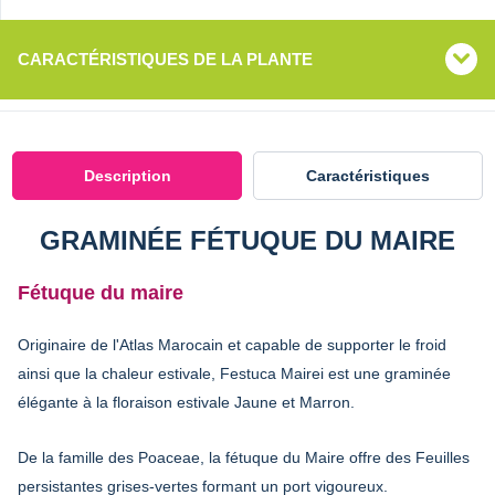
CARACTÉRISTIQUES DE LA PLANTE
Description
Caractéristiques
GRAMINÉE FÉTUQUE DU MAIRE
Fétuque du maire
Originaire de l'Atlas Marocain et capable de supporter le froid
ainsi que la chaleur estivale, Festuca Mairei est une graminée
élégante à la floraison estivale Jaune et Marron.
De la famille des Poaceae, la fétuque du Maire offre des Feuilles
persistantes grises-vertes formant un port vigoureux.