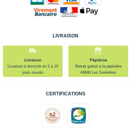
LIVRAISON
Livraison
Pépidrive
Livraison à domicile en 5 à 10
Retrait gratuit à la pépinière
jours ouvrés
44840 Les Sorinières
CERTIFICATIONS