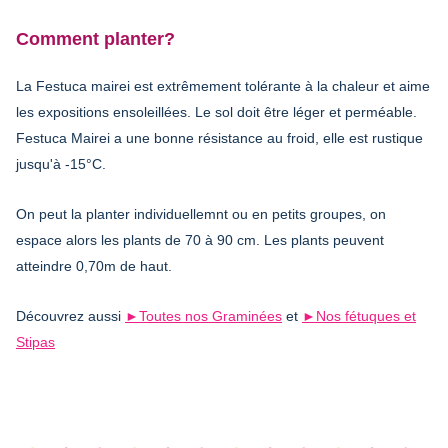
Comment planter?
La Festuca mairei est extrêmement tolérante à la chaleur et aime
les expositions ensoleillées. Le sol doit être léger et perméable.
Festuca Mairei a une bonne résistance au froid, elle est rustique
jusqu'à -15°C.
On peut la planter individuellemnt ou en petits groupes, on
espace alors les plants de 70 à 90 cm. Les plants peuvent
atteindre 0,70m de haut.
Découvrez aussi
►Toutes nos Graminées
et
►Nos fétuques et
Stipas