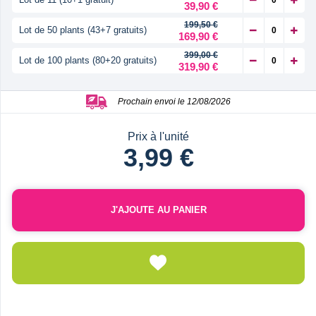
39,90 €
199,50 €
Lot de 50 plants (43+7 gratuits)
169,90 €
399,00 €
Lot de 100 plants (80+20 gratuits)
319,90 €
Prochain envoi le 12/08/2026
Prix à l'unité
3,99 €
J'AJOUTE AU PANIER