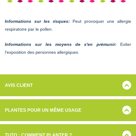
Informations sur les risques:
Peut provoquer une allergie
respiratoire par le pollen.
Informations sur les moyens de s'en prémunir:
Eviter
l'exposition des personnes allergiques.
AVIS CLIENT
PLANTES POUR UN MÊME USAGE
TUTO : COMMENT PLANTER ?