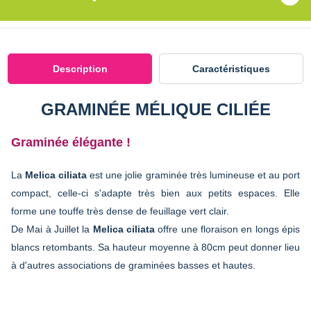
Description
Caractéristiques
GRAMINÉE MÉLIQUE CILIÉE
Graminée élégante !
La
Melica ciliata
est une jolie graminée très lumineuse et au port
compact, celle-ci s'adapte très bien aux petits espaces. Elle
forme une touffe très dense de feuillage vert clair.
De Mai à Juillet la
Melica ciliata
offre une floraison en longs épis
blancs retombants. Sa hauteur moyenne à 80cm peut donner lieu
à d'autres associations de graminées basses et hautes.