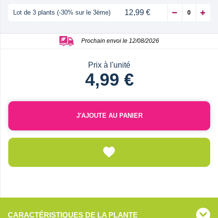
12,99 €
Lot de 3 plants (-30% sur le 3ème)
Prochain envoi le 12/08/2026
Prix à l'unité
4,99 €
J'AJOUTE AU PANIER
CARACTÉRISTIQUES DE LA PLANTE