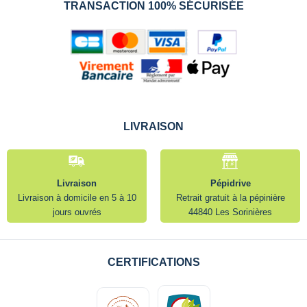
TRANSACTION 100% SÉCURISÉE
LIVRAISON
Livraison
Pépidrive
Livraison à domicile en 5 à 10
Retrait gratuit à la pépinière
jours ouvrés
44840 Les Sorinières
CERTIFICATIONS