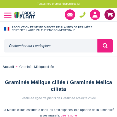
Toutes nos promos disponibles ici
PRODUCTION ET VENTE DIRECTE DE PLANTES DE PÉPINIÈRE
CERTIFIÉE HAUTE VALEUR ENVIRONNEMENTALE
Accueil
Graminée Mélique ciliée
Graminée Mélique ciliée / Graminée Melica
ciliata
Vente en ligne de plants de Graminée Mélique ciliée
La Melica ciliata est idéale dans les petit espaces, elle apporte de la luminosité
à vos massifs.
Lire la suite