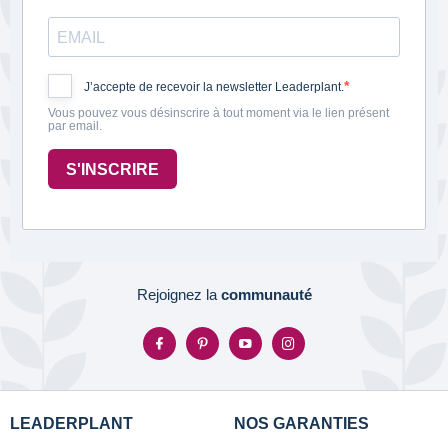
J’accepte de recevoir la newsletter Leaderplant.
Vous pouvez vous désinscrire à tout moment via le lien présent
par email.
S'INSCRIRE
Rejoignez la
communauté
LEADERPLANT
NOS GARANTIES