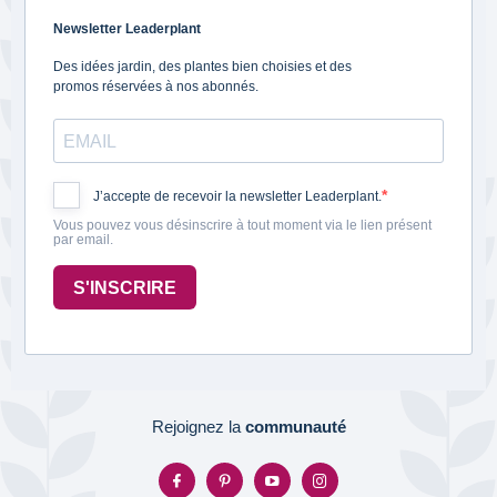
Newsletter Leaderplant
Des idées jardin, des plantes bien choisies et des
promos réservées à nos abonnés.
J’accepte de recevoir la newsletter Leaderplant.
Vous pouvez vous désinscrire à tout moment via le lien présent
par email.
S'INSCRIRE
Rejoignez la
communauté