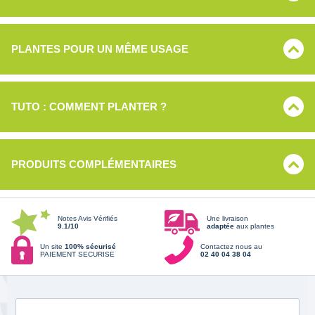
PLANTES POUR UN MÊME USAGE
TUTO : COMMENT PLANTER ?
PRODUITS COMPLÉMENTAIRES
Notes Avis Vérifiés
Une livraison
9.1/10
adaptée
aux plantes
Un site
100% sécurisé
Contactez nous au
PAIEMENT SECURISE
02 40 04 38 04