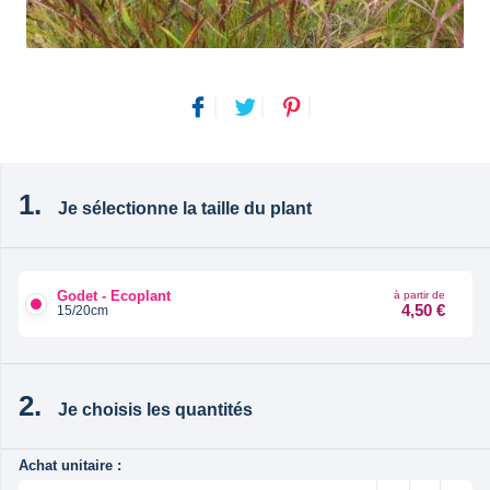
Je sélectionne la taille du plant
Godet - Ecoplant
à partir de
4,50 €
15/20cm
Je choisis les quantités
Achat unitaire :