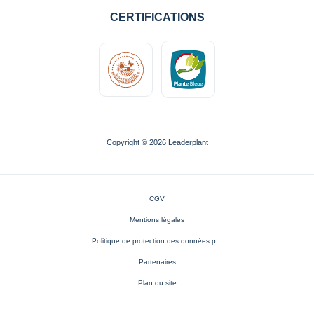
CERTIFICATIONS
Copyright © 2026 Leaderplant
CGV
Mentions légales
Politique de protection des données p...
Partenaires
Plan du site