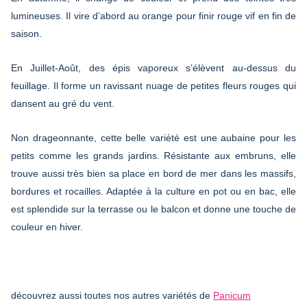
lumineuses. Il vire d’abord au orange pour finir rouge vif en fin de
saison.
En Juillet-Août, des épis vaporeux s’élèvent au-dessus du
feuillage. Il forme un ravissant nuage de petites fleurs rouges qui
dansent au gré du vent.
Non drageonnante, cette belle variété est une aubaine pour les
petits comme les grands jardins. Résistante aux embruns, elle
trouve aussi très bien sa place en bord de mer dans les massifs,
bordures et rocailles. Adaptée à la culture en pot ou en bac, elle
est splendide sur la terrasse ou le balcon et donne une touche de
couleur en hiver.
découvrez aussi toutes nos autres variétés de
Panicum