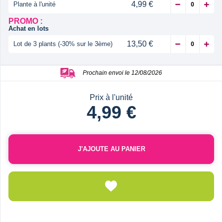
4,99 €
Plante à l'unité
PROMO :
Achat en lots
13,50 €
Lot de 3 plants (-30% sur le 3ème)
Prochain envoi le 12/08/2026
Prix à l'unité
4,99 €
J'AJOUTE AU PANIER