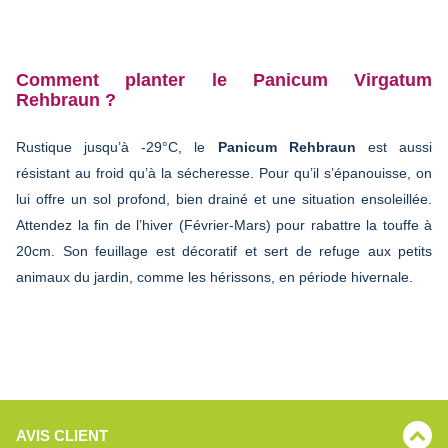
Comment planter le Panicum Virgatum
Rehbraun ?
Rustique jusqu’à -29°C, le
Panicum Rehbraun
est aussi
résistant au froid qu’à la sécheresse. Pour qu’il s’épanouisse, on
lui offre un sol profond, bien drainé et une situation ensoleillée.
Attendez la fin de l’hiver (Février-Mars) pour rabattre la touffe à
20cm. Son feuillage est décoratif et sert de refuge aux petits
animaux du jardin, comme les hérissons, en période hivernale.
AVIS CLIENT