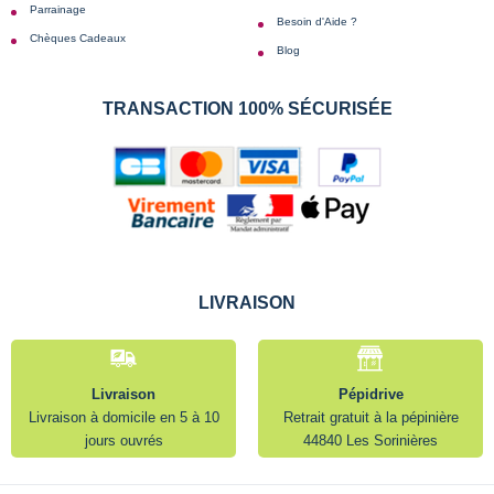
Parrainage
Besoin d'Aide ?
Chèques Cadeaux
Blog
TRANSACTION 100% SÉCURISÉE
LIVRAISON
Livraison
Pépidrive
Livraison à domicile en 5 à 10
Retrait gratuit à la pépinière
jours ouvrés
44840 Les Sorinières