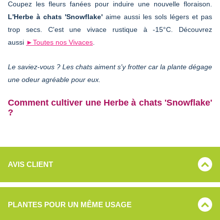
Coupez les fleurs fanées pour induire une nouvelle floraison.
L'Herbe à chats 'Snowflake'
aime aussi les sols légers et pas
trop secs. C'est une vivace rustique à -15°C. Découvrez
aussi
►Toutes nos Vivaces
.
Le saviez-vous ? Les chats aiment s'y frotter car la plante dégage
une odeur agréable pour eux.
Comment cultiver une Herbe à chats 'Snowflake'
?
AVIS CLIENT
PLANTES POUR UN MÊME USAGE