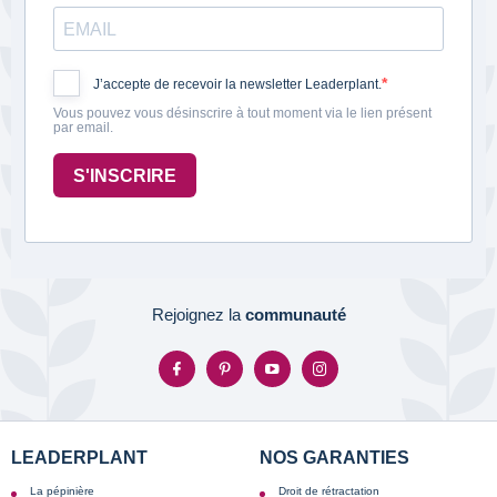
J’accepte de recevoir la newsletter Leaderplant.
Vous pouvez vous désinscrire à tout moment via le lien présent
par email.
S'INSCRIRE
Rejoignez la
communauté
LEADERPLANT
NOS GARANTIES
La pépinière
Droit de rétractation