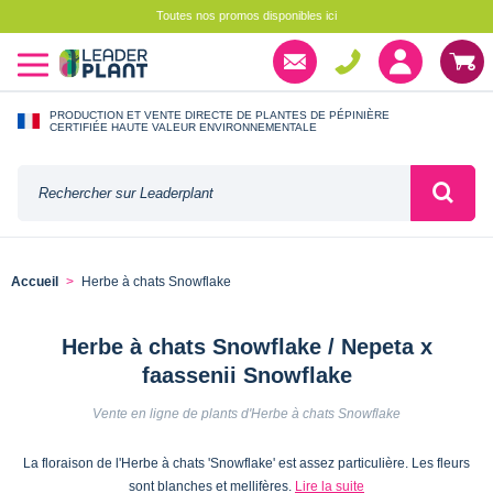
Toutes nos promos disponibles ici
PRODUCTION ET VENTE DIRECTE DE PLANTES DE PÉPINIÈRE
CERTIFIÉE HAUTE VALEUR ENVIRONNEMENTALE
Accueil
Herbe à chats Snowflake
Herbe à chats Snowflake / Nepeta x
faassenii Snowflake
Vente en ligne de plants d'Herbe à chats Snowflake
La floraison de l'Herbe à chats 'Snowflake' est assez particulière. Les fleurs
sont blanches et mellifères.
Lire la suite