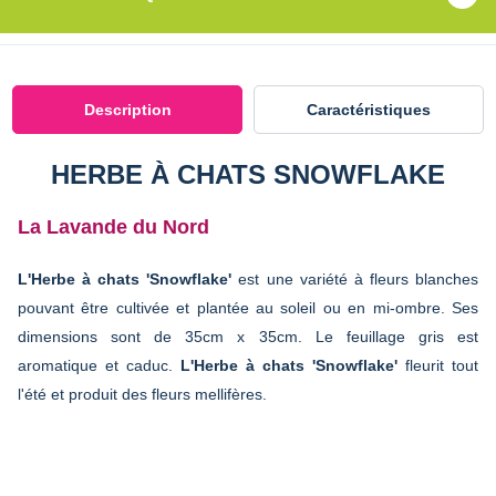
Description
Caractéristiques
HERBE À CHATS SNOWFLAKE
La Lavande du Nord
L'Herbe à chats 'Snowflake'
est une variété à fleurs blanches
pouvant être cultivée et plantée au soleil ou en mi-ombre. Ses
dimensions sont de 35cm x 35cm. Le feuillage gris est
aromatique et caduc.
L'Herbe à chats 'Snowflake'
fleurit tout
l'été et produit des fleurs mellifères.