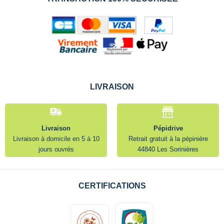
LIVRAISON
Livraison
Pépidrive
Livraison à domicile en 5 à 10
Retrait gratuit à la pépinière
jours ouvrés
44840 Les Sorinières
CERTIFICATIONS