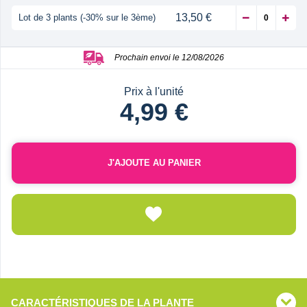
13,50 €
Lot de 3 plants (-30% sur le 3ème)
Prochain envoi le 12/08/2026
Prix à l'unité
4,99 €
J'AJOUTE AU PANIER
CARACTÉRISTIQUES DE LA PLANTE