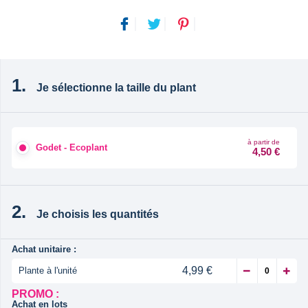
Je sélectionne la taille du plant
à partir de
Godet - Ecoplant
4,50 €
Je choisis les quantités
Achat unitaire :
4,99 €
Plante à l'unité
PROMO :
Achat en lots