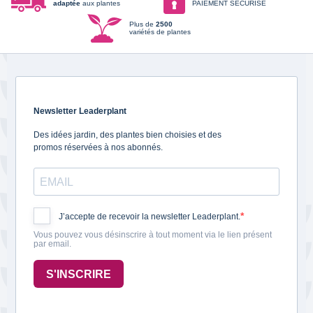
adaptée
aux plantes
PAIEMENT SECURISE
Plus de
2500
variétés de plantes
Newsletter Leaderplant
Des idées jardin, des plantes bien choisies et des
promos réservées à nos abonnés.
J’accepte de recevoir la newsletter Leaderplant.
Vous pouvez vous désinscrire à tout moment via le lien présent
par email.
S'INSCRIRE