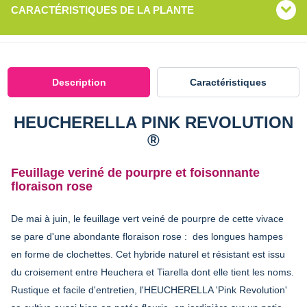
CARACTÉRISTIQUES DE LA PLANTE
Description
Caractéristiques
HEUCHERELLA PINK REVOLUTION
®
Feuillage veriné de pourpre et foisonnante
floraison rose
De mai à juin, le feuillage vert veiné de pourpre de cette vivace
se pare d'une abondante floraison rose : des longues hampes
en forme de clochettes. Cet hybride naturel et résistant est issu
du croisement entre Heuchera et Tiarella dont elle tient les noms.
Rustique et facile d'entretien, l'HEUCHERELLA 'Pink Revolution'