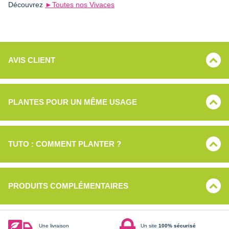
Découvrez
►Toutes nos Vivaces
AVIS CLIENT
PLANTES POUR UN MÊME USAGE
TUTO : COMMENT PLANTER ?
PRODUITS COMPLÉMENTAIRES
Une livraison
Un site
100% sécurisé