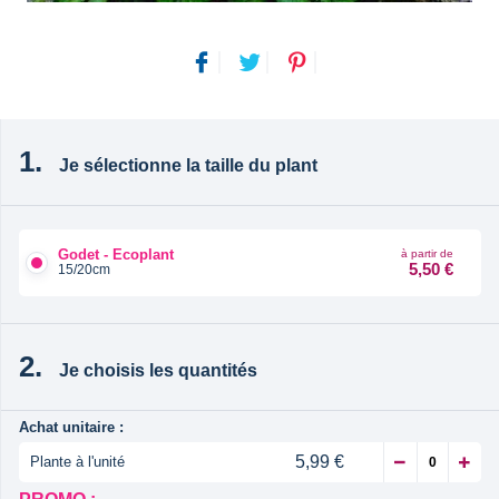
Je sélectionne la taille du plant
Godet - Ecoplant
à partir de
5,50 €
15/20cm
Je choisis les quantités
Achat unitaire :
5,99 €
Plante à l'unité