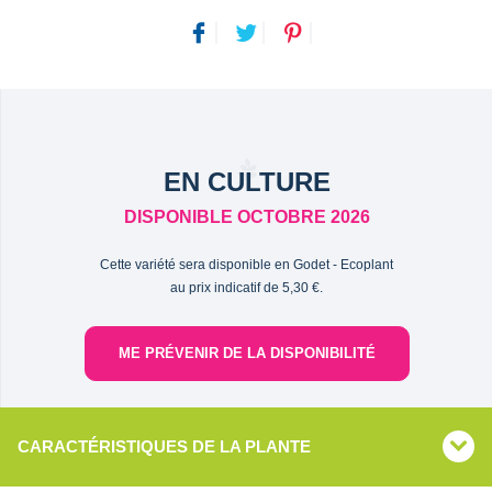
EN CULTURE
DISPONIBLE OCTOBRE 2026
Cette variété sera disponible en Godet - Ecoplant
au prix indicatif de 5,30 €.
ME PRÉVENIR DE LA DISPONIBILITÉ
CARACTÉRISTIQUES DE LA PLANTE