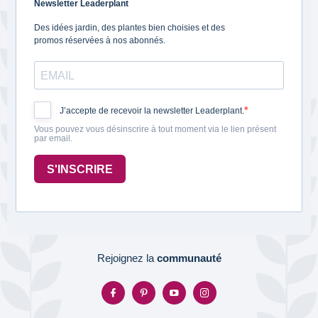
Newsletter Leaderplant
Des idées jardin, des plantes bien choisies et des
promos réservées à nos abonnés.
J’accepte de recevoir la newsletter Leaderplant.
Vous pouvez vous désinscrire à tout moment via le lien présent
par email.
S'INSCRIRE
Rejoignez la
communauté