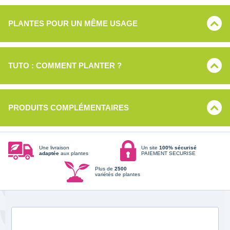
PLANTES POUR UN MÊME USAGE
TUTO : COMMENT PLANTER ?
PRODUITS COMPLÉMENTAIRES
Une livraison
Un site
100% sécurisé
adaptée
aux plantes
PAIEMENT SECURISE
Plus de
2500
variétés de plantes