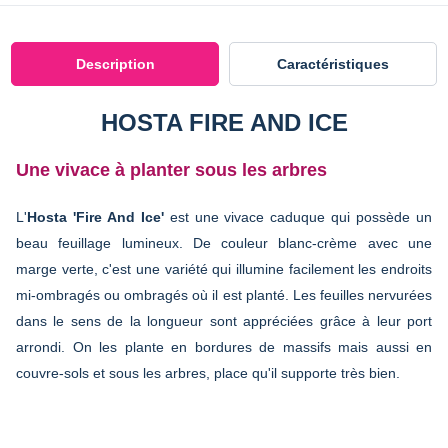
Description
Caractéristiques
HOSTA FIRE AND ICE
Une vivace à planter sous les arbres
L'
Hosta 'Fire And Ice'
est une vivace caduque qui possède un
beau feuillage lumineux. De couleur blanc-crème avec une
marge verte, c'est une variété qui illumine facilement les endroits
mi-ombragés ou ombragés où il est planté. Les feuilles nervurées
dans le sens de la longueur sont appréciées grâce à leur port
arrondi. On les plante en bordures de massifs mais aussi en
couvre-sols et sous les arbres, place qu'il supporte très bien.