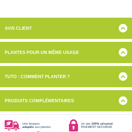
AVIS CLIENT
PLANTES POUR UN MÊME USAGE
TUTO : COMMENT PLANTER ?
PRODUITS COMPLÉMENTAIRES
Une livraison
Un site
100% sécurisé
adaptée
aux plantes
PAIEMENT SECURISE