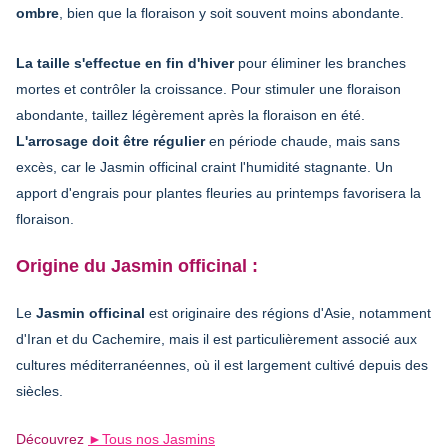
ombre
, bien que la floraison y soit souvent moins abondante.
La taille s'effectue en fin d'hiver
pour éliminer les branches
mortes et contrôler la croissance. Pour stimuler une floraison
abondante, taillez légèrement après la floraison en été.
L'arrosage doit être régulier
en période chaude, mais sans
excès, car le Jasmin officinal craint l'humidité stagnante. Un
apport d'engrais pour plantes fleuries au printemps favorisera la
floraison.
Origine du Jasmin officinal :
Le
Jasmin officinal
est originaire des régions d'Asie, notamment
d'Iran et du Cachemire, mais il est particulièrement associé aux
cultures méditerranéennes, où il est largement cultivé depuis des
siècles.
Découvrez
►Tous nos Jasmins