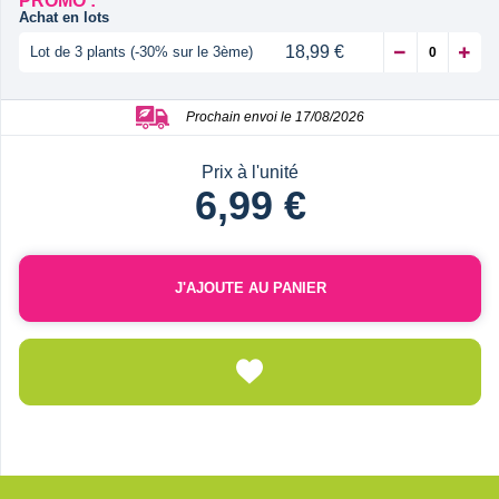
PROMO :
Achat en lots
18,99 €
Lot de 3 plants (-30% sur le 3ème)
Prochain envoi le 17/08/2026
Prix à l'unité
6,99 €
J'AJOUTE AU PANIER