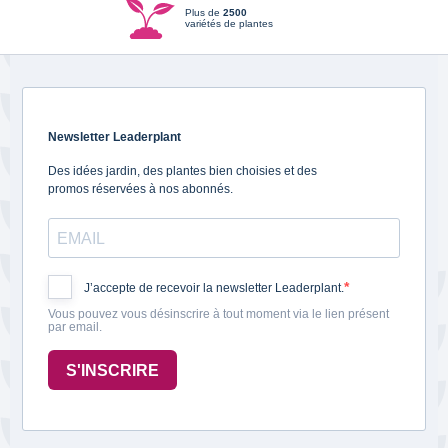
Plus de
2500
variétés de plantes
Newsletter Leaderplant
Des idées jardin, des plantes bien choisies et des
promos réservées à nos abonnés.
J’accepte de recevoir la newsletter Leaderplant.
Vous pouvez vous désinscrire à tout moment via le lien présent
par email.
S'INSCRIRE