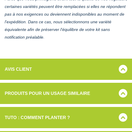
certaines variétés peuvent être remplacées si elles ne répondent
pas à nos exigences ou deviennent indisponibles au moment de
l'expédition. Dans ce cas, nous sélectionnons une variété
équivalente afin de préserver l'équilibre de votre kit sans
notification préalable.
AVIS CLIENT
PRODUITS POUR UN USAGE SIMILAIRE
TUTO : COMMENT PLANTER ?