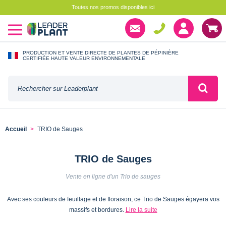
Toutes nos promos disponibles ici
PRODUCTION ET VENTE DIRECTE DE PLANTES DE PÉPINIÈRE
CERTIFIÉE HAUTE VALEUR ENVIRONNEMENTALE
Accueil
TRIO de Sauges
TRIO de Sauges
Vente en ligne d'un Trio de sauges
Avec ses couleurs de feuillage et de floraison, ce Trio de Sauges égayera vos
massifs et bordures.
Lire la suite