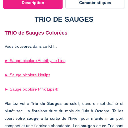
Description
Caractéristiques
TRIO DE SAUGES
TRIO de Sauges Colorées
Vous trouverez dans ce KIT :
► Sauge bicolore Améthyste Lips
► Sauge bicolore Hotlips
► Sauge bicolore Pink Lips ®
Plantez votre
Trio de Sauges
au soleil, dans un sol drainé et
plutôt sec. La floraison dure du mois de Juin à Octobre. Taillez
court votre
sauge
à la sortie de l'hiver pour maintenir un port
compact et une floraison abondante. Les
sauges
de ce Trio sont