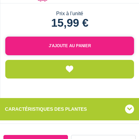
Prix à l'unité
15,99 €
J'AJOUTE AU PANIER
CARACTÉRISTIQUES DES PLANTES