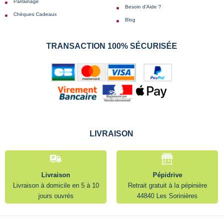
Parrainage
Besoin d'Aide ?
Chèques Cadeaux
Blog
TRANSACTION 100% SÉCURISÉE
LIVRAISON
Livraison
Pépidrive
Livraison à domicile en 5 à 10
Retrait gratuit à la pépinière
jours ouvrés
44840 Les Sorinières