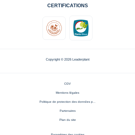
CERTIFICATIONS
Copyright © 2026 Leaderplant
CGV
Mentions légales
Politique de protection des données p...
Partenaires
Plan du site
Paramètres des cookies