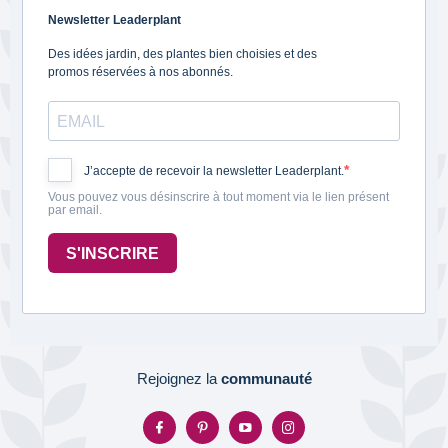
Newsletter Leaderplant
Des idées jardin, des plantes bien choisies et des
promos réservées à nos abonnés.
J’accepte de recevoir la newsletter Leaderplant.
Vous pouvez vous désinscrire à tout moment via le lien présent
par email.
S'INSCRIRE
Rejoignez la
communauté