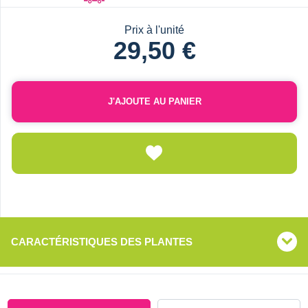
Prix à l'unité
29,50 €
J'AJOUTE AU PANIER
CARACTÉRISTIQUES DES PLANTES