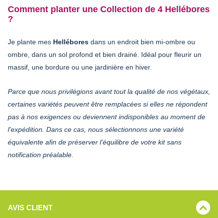
Comment planter une Collection de 4 Hellébores
?
Je plante mes
Hellébores
dans un endroit bien mi-ombre ou
ombre, dans un sol profond et bien drainé. Idéal pour fleurir un
massif, une bordure ou une jardinière en hiver.
Parce que nous privilégions avant tout la qualité de nos végétaux,
certaines variétés peuvent être remplacées si elles ne répondent
pas à nos exigences ou deviennent indisponibles au moment de
l'expédition. Dans ce cas, nous sélectionnons une variété
équivalente afin de préserver l'équilibre de votre kit sans
notification préalable.
AVIS CLIENT