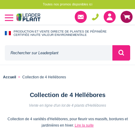
Toutes nos promos disponibles ici
PRODUCTION ET VENTE DIRECTE DE PLANTES DE PÉPINIÈRE
CERTIFIÉE HAUTE VALEUR ENVIRONNEMENTALE
Accueil
Collection de 4 Hellébores
Collection de 4 Hellébores
Vente en ligne d'un lot de 4 plants d'Hellébores
Collection de 4 variétés d'Hellébores, pour fleurir vos massifs, bordures et
jardinières en hiver.
Lire la suite