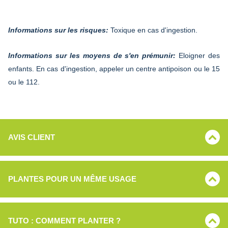
Informations sur les risques:
Toxique en cas d'ingestion.
Informations sur les moyens de s'en prémunir:
Eloigner des
enfants. En cas d'ingestion, appeler un centre antipoison ou le 15
ou le 112.
AVIS CLIENT
PLANTES POUR UN MÊME USAGE
TUTO : COMMENT PLANTER ?