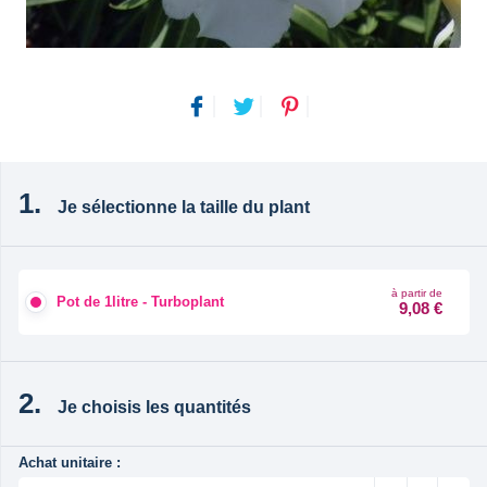
Je sélectionne la taille du plant
à partir de
Pot de 1litre - Turboplant
9,08 €
Je choisis les quantités
Achat unitaire :