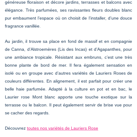
généreuse floraison et décore jardins, terrasses et balcons avec
élégance. Très parfumées, ses ravissantes fleurs doubles blanc
pur embaument l’espace où on choisit de l’installer, d’une douce
fragrance vanillée.
Au jardin, il trouve sa place en fond de massif et en compagnie
de Canna, d’Alstroemères (Lis des Incas) et d’Agapanthes, pour
une ambiance tropicale. Résistant aux embruns, c’est une très
bonne plante de bord de mer. Il fera également sensation en
isolé ou en groupe avec d’autres variétés de Lauriers Roses de
couleurs différentes. En alignement, il est parfait pour créer une
belle haie parfumée. Adapté à la culture en pot et en bac, le
Laurier rose Mont blanc apporte une touche exotique sur la
terrasse ou le balcon. Il peut également servir de brise vue pour
se cacher des regards.
Découvrez
toutes nos variétés de Lauriers Rose