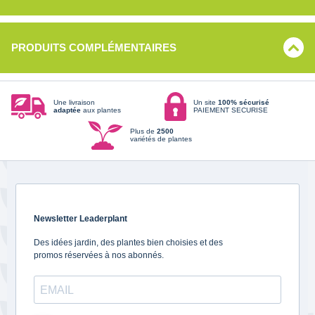
PRODUITS COMPLÉMENTAIRES
Une livraison
Un site
100% sécurisé
adaptée
aux plantes
PAIEMENT SECURISE
Plus de
2500
variétés de plantes
Newsletter Leaderplant
Des idées jardin, des plantes bien choisies et des
promos réservées à nos abonnés.