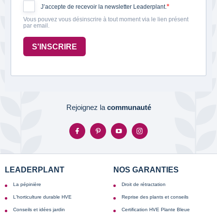
J’accepte de recevoir la newsletter Leaderplant.
Vous pouvez vous désinscrire à tout moment via le lien présent
par email.
S'INSCRIRE
Rejoignez la
communauté
LEADERPLANT
NOS GARANTIES
La pépinière
Droit de rétractation
L'horticulture durable HVE
Reprise des plants et conseils
Conseils et idées jardin
Certification HVE Plante Bleue