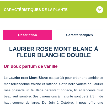
CARACTÉRISTIQUES DE LA PLANTE
Description
Caractéristiques
LAURIER ROSE MONT BLANC À
FLEUR BLANCHE DOUBLE
Un doux parfum de vanille
Le
Laurier rose Mont Blanc
est parfait pour créer une ambiance
méditerranéenne fraiche et raffinée. Cette belle variété de Laurier
rose possède un feuillage persistant coriace, fin et lancéolé d’un
beau vert sombre. Ses dimensions à maturité sont de 2 à 3 m de
haut comme de large. De Juin à Octobre, il nous offre une