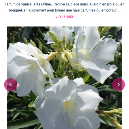
parfum de vanille. Très raffiné, il trouve sa place dans le jardin en isolé ou en
bouquet, en alignement pour former une haie parfumée ou en pot sur ...
Lire la suite