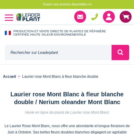
Toutes nos promos disponibles ici
PRODUCTION ET VENTE DIRECTE DE PLANTES DE PÉPINIÈRE
CERTIFIÉE HAUTE VALEUR ENVIRONNEMENTALE
Accueil
Laurier rose Mont Blanc à fleur blanche double
Laurier rose Mont Blanc à fleur blanche
double / Nerium oleander Mont Blanc
Vente en ligne de plants de Laurier rose Mont Blanc
Le Laurier Rose Mont Blanc, nous offre une abondante et longue floraison de
Juin à Octobre. Ses belles fleurs doubles blanches dégagent un agréable