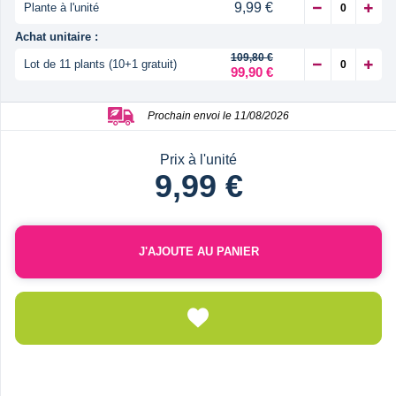
9,99 €
Plante à l'unité
Achat unitaire :
109,80 €
Lot de 11 plants (10+1 gratuit)
99,90 €
Prochain envoi le 11/08/2026
Prix à l'unité
9,99 €
J'AJOUTE AU PANIER