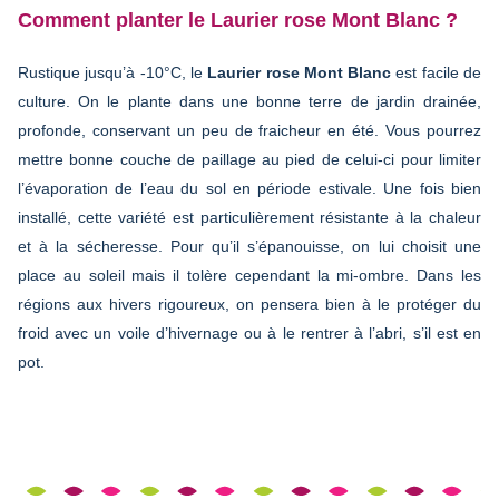
Comment planter le Laurier rose Mont Blanc ?
Rustique jusqu’à -10°C, le
Laurier rose Mont Blanc
est facile de
culture. On le plante dans une bonne terre de jardin drainée,
profonde, conservant un peu de fraicheur en été. Vous pourrez
mettre bonne couche de paillage au pied de celui-ci pour limiter
l’évaporation de l’eau du sol en période estivale. Une fois bien
installé, cette variété est particulièrement résistante à la chaleur
et à la sécheresse. Pour qu’il s’épanouisse, on lui choisit une
place au soleil mais il tolère cependant la mi-ombre. Dans les
régions aux hivers rigoureux, on pensera bien à le protéger du
froid avec un voile d’hivernage ou à le rentrer à l’abri, s’il est en
pot.