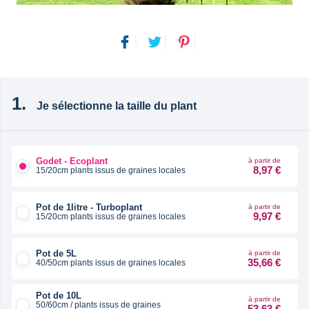
Je sélectionne la taille du plant
Godet - Ecoplant
à partir de
8,97 €
15/20cm plants issus de graines locales
Pot de 1litre - Turboplant
à partir de
9,97 €
15/20cm plants issus de graines locales
Pot de 5L
à partir de
35,66 €
40/50cm plants issus de graines locales
Pot de 10L
à partir de
50/60cm / plants issus de graines
53,63 €