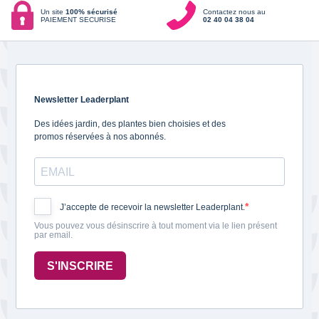
Un site
100% sécurisé
Contactez nous au
PAIEMENT SECURISE
02 40 04 38 04
Newsletter Leaderplant
Des idées jardin, des plantes bien choisies et des
promos réservées à nos abonnés.
J’accepte de recevoir la newsletter Leaderplant.
Vous pouvez vous désinscrire à tout moment via le lien présent
par email.
S'INSCRIRE