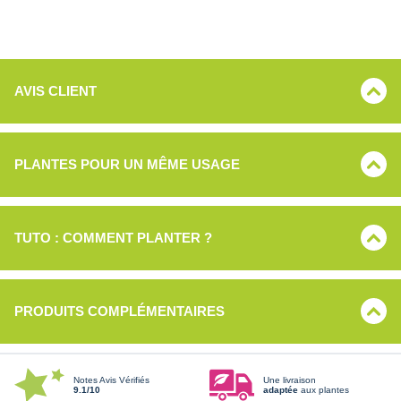
AVIS CLIENT
PLANTES POUR UN MÊME USAGE
TUTO : COMMENT PLANTER ?
PRODUITS COMPLÉMENTAIRES
Notes Avis Vérifiés
Une livraison
9.1/10
adaptée
aux plantes