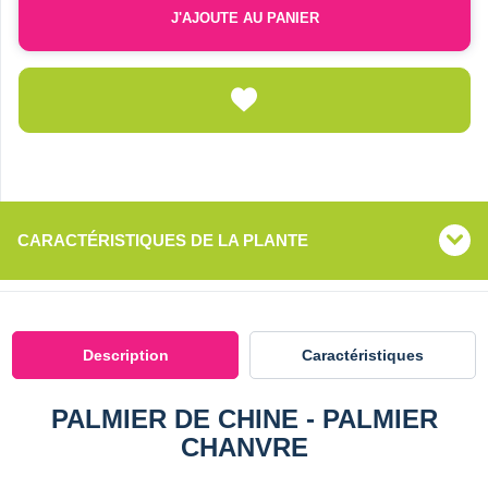
J'AJOUTE AU PANIER
CARACTÉRISTIQUES DE LA PLANTE
Description
Caractéristiques
PALMIER DE CHINE - PALMIER
CHANVRE