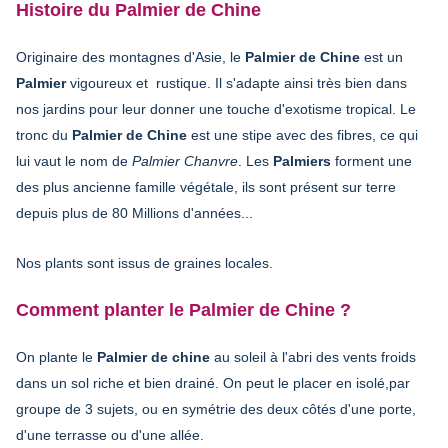
Histoire du Palmier de Chine
Originaire des montagnes d'Asie, le
Palmier de Chine
est un
Palmier
vigoureux et rustique. Il s'adapte ainsi très bien dans
nos jardins pour leur donner une touche d'exotisme tropical. Le
tronc du
Palmier de Chine
est une stipe avec des fibres, ce qui
lui vaut le nom de
Palmier Chanvre
. Les
Palmiers
forment une
des plus ancienne famille végétale, ils sont présent sur terre
depuis plus de 80 Millions d'années...
Nos plants sont issus de graines locales.
Comment planter le Palmier de Chine ?
On plante le
Palmier de chine
au soleil à l'abri des vents froids
dans un sol riche et bien drainé. On peut le placer en isolé,par
groupe de 3 sujets, ou en symétrie des deux côtés d'une porte,
d'une terrasse ou d'une allée.