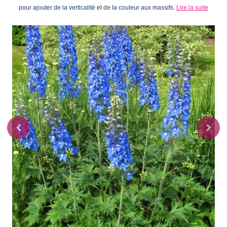
pour ajouter de la verticalité et de la couleur aux massifs.
Lire la suite