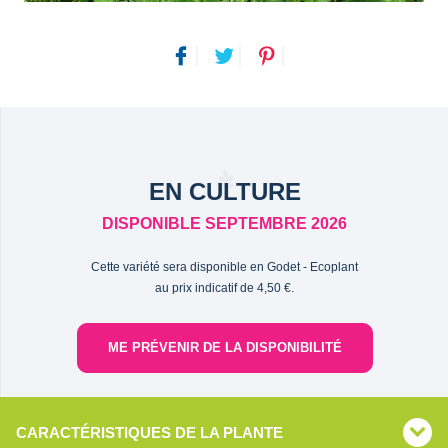
EN CULTURE
DISPONIBLE SEPTEMBRE 2026
Cette variété sera disponible en Godet - Ecoplant
au prix indicatif de 4,50 €.
ME PRÉVENIR DE LA DISPONIBILITÉ
CARACTÉRISTIQUES DE LA PLANTE