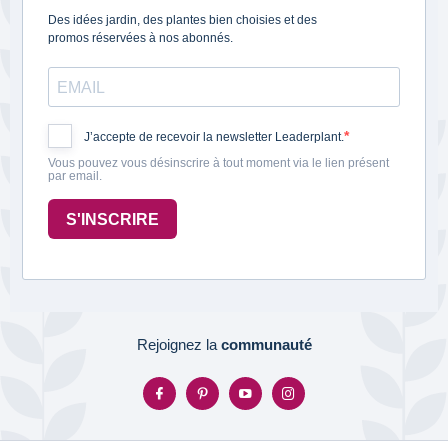
Des idées jardin, des plantes bien choisies et des
promos réservées à nos abonnés.
J’accepte de recevoir la newsletter Leaderplant.
Vous pouvez vous désinscrire à tout moment via le lien présent
par email.
S'INSCRIRE
Rejoignez la
communauté