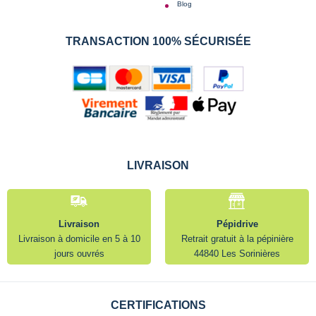
Blog
TRANSACTION 100% SÉCURISÉE
LIVRAISON
Livraison
Pépidrive
Livraison à domicile en 5 à 10
Retrait gratuit à la pépinière
jours ouvrés
44840 Les Sorinières
CERTIFICATIONS