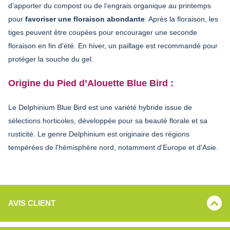
d’apporter du compost ou de l’engrais organique au printemps
pour
favoriser une floraison abondante
. Après la floraison, les
tiges peuvent être coupées pour encourager une seconde
floraison en fin d'été. En hiver, un paillage est recommandé pour
protéger la souche du gel.
Origine du
Pied d’Alouette Blue Bird :
Le Delphinium Blue Bird est une variété hybride issue de
sélections horticoles, développée pour sa beauté florale et sa
rusticité. Le genre Delphinium est originaire des régions
tempérées de l'hémisphère nord, notamment d'Europe et d'Asie.
AVIS CLIENT