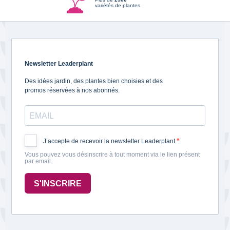
variétés de plantes
Newsletter Leaderplant
Des idées jardin, des plantes bien choisies et des
promos réservées à nos abonnés.
J’accepte de recevoir la newsletter Leaderplant.
Vous pouvez vous désinscrire à tout moment via le lien présent
par email.
S'INSCRIRE