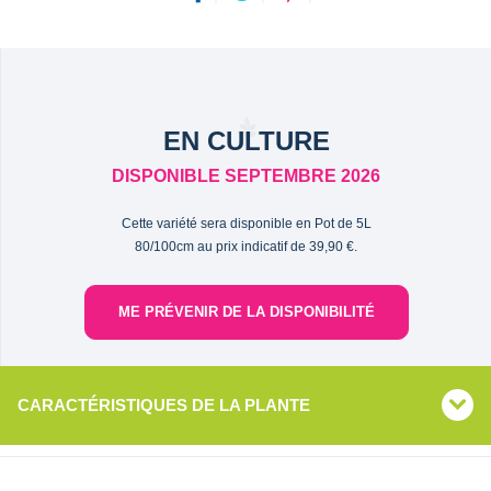
EN CULTURE
DISPONIBLE SEPTEMBRE 2026
Cette variété sera disponible en Pot de 5L
80/100cm au prix indicatif de 39,90 €.
ME PRÉVENIR DE LA DISPONIBILITÉ
CARACTÉRISTIQUES DE LA PLANTE