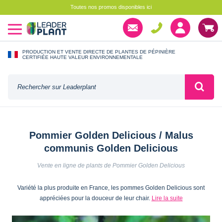
Toutes nos promos disponibles ici
PRODUCTION ET VENTE DIRECTE DE PLANTES DE PÉPINIÈRE
CERTIFIÉE HAUTE VALEUR ENVIRONNEMENTALE
Pommier Golden Delicious / Malus
communis Golden Delicious
Vente en ligne de plants de Pommier Golden Delicious
Variété la plus produite en France, les pommes Golden Delicious sont
appréciées pour la douceur de leur chair.
Lire la suite