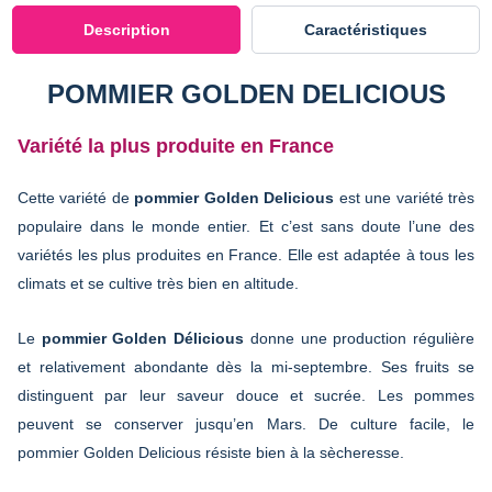
Description
Caractéristiques
POMMIER GOLDEN DELICIOUS
Variété la plus produite en France
Cette variété de
pommier Golden Delicious
est une variété très
populaire dans le monde entier. Et c’est sans doute l’une des
variétés les plus produites en France. Elle est adaptée à tous les
climats et se cultive très bien en altitude.
Le
pommier Golden Délicious
donne une production régulière
et relativement abondante dès la mi-septembre. Ses fruits se
distinguent par leur saveur douce et sucrée. Les pommes
peuvent se conserver jusqu’en Mars. De culture facile, le
pommier Golden Delicious résiste bien à la sècheresse.