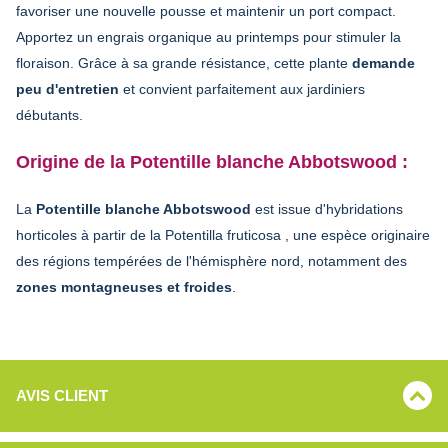
favoriser une nouvelle pousse et maintenir un port compact.
Apportez un engrais organique au printemps pour stimuler la
floraison. Grâce à sa grande résistance, cette plante
demande
peu d'entretien
et convient parfaitement aux jardiniers
débutants.
Origine de la Potentille blanche Abbotswood :
La
Potentille blanche Abbotswood
est issue d'hybridations
horticoles à partir de la
Potentilla fruticosa
, une espèce originaire
des régions tempérées de l'hémisphère nord, notamment des
zones montagneuses et froides
.
AVIS CLIENT