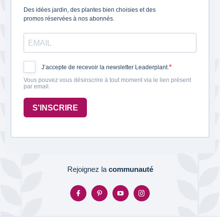
Des idées jardin, des plantes bien choisies et des
promos réservées à nos abonnés.
J’accepte de recevoir la newsletter Leaderplant.
Vous pouvez vous désinscrire à tout moment via le lien présent
par email.
S'INSCRIRE
Rejoignez la
communauté