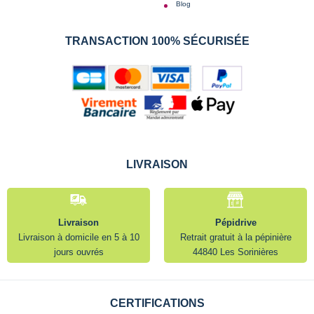
Blog
TRANSACTION 100% SÉCURISÉE
LIVRAISON
Livraison
Pépidrive
Livraison à domicile en 5 à 10
Retrait gratuit à la pépinière
jours ouvrés
44840 Les Sorinières
CERTIFICATIONS