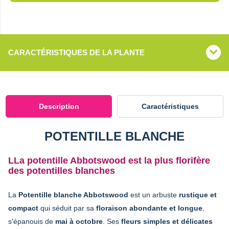
CARACTÉRISTIQUES DE LA PLANTE
Description
Caractéristiques
POTENTILLE BLANCHE
LLa potentille Abbotswood est la plus florifère
des potentilles blanches
La
Potentille blanche Abbotswood
est un arbuste
rustique et
compact
qui séduit par sa
floraison abondante et longue
,
s'épanouis de
mai à octobre
. Ses
fleurs simples et délicates