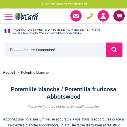
Toutes nos promos disponibles ici
PRODUCTION ET VENTE DIRECTE DE PLANTES DE PÉPINIÈRE
CERTIFIÉE HAUTE VALEUR ENVIRONNEMENTALE
Accueil
Potentille blanche
Potentille blanche / Potentilla fruticosa
Abbotswood
Vente en ligne de plants de Potentille blanche
Apportez une floraison lumineuse et durable à vos massifs et bordures grâce à
la Potentille blanche Abbotswood, un arbuste facile d'entretien et résistant.