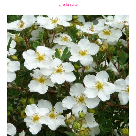
Lire la suite