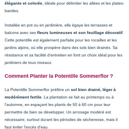
élégante et colorée
, idéale pour délimiter les allées et les plates-
bandes.
Installée en pot ou en jardinière, elle égaye les terrasses et
balcons avec ses
fleurs lumineuses et son feuillage décoratif
.
Cette potentille est également parfaite pour les rocailles et les
jardins alpins, où elle prospère dans des sols bien drainés. Sa
résistance et sa facilité d'entretien en font un choix idéal pour les
jardiniers de tous niveaux.
Comment Planter la Potentille Sommerflor ?
La Potentille Sommerflor préfère un
sol bien drainé, léger à
modérément fertile
. La plantation se fait au printemps ou à
l'automne, en espaçant les plants de 50 à 60 cm pour leur
permettre de bien se développer. Un arrosage modéré est
nécessaire, surtout durant les périodes de sécheresse, mais il
faut éviter l'excès d'eau.