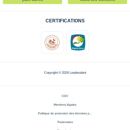
CERTIFICATIONS
Copyright © 2026 Leaderplant
CGV
Mentions légales
Politique de protection des données p...
Partenaires