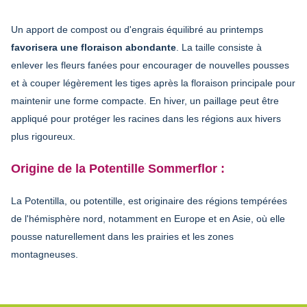
Un apport de compost ou d'engrais équilibré au printemps
favorisera une floraison abondante
. La taille consiste à
enlever les fleurs fanées pour encourager de nouvelles pousses
et à couper légèrement les tiges après la floraison principale pour
maintenir une forme compacte. En hiver, un paillage peut être
appliqué pour protéger les racines dans les régions aux hivers
plus rigoureux.
Origine de la Potentille Sommerflor :
La Potentilla, ou potentille, est originaire des régions tempérées
de l'hémisphère nord, notamment en Europe et en Asie, où elle
pousse naturellement dans les prairies et les zones
montagneuses.