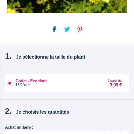
Je sélectionne la taille du plant
Godet - Ecoplant
à partir de
3,99 €
15/20cm
Je choisis les quantités
Achat unitaire :