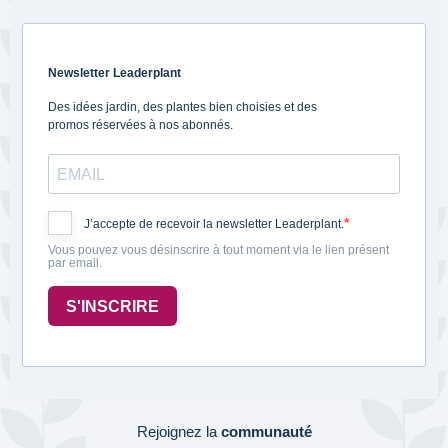
Newsletter Leaderplant
Des idées jardin, des plantes bien choisies et des
promos réservées à nos abonnés.
J’accepte de recevoir la newsletter Leaderplant.
Vous pouvez vous désinscrire à tout moment via le lien présent
par email.
S'INSCRIRE
Rejoignez la
communauté