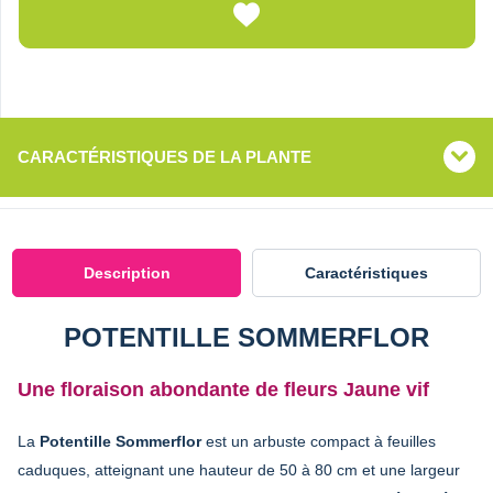
CARACTÉRISTIQUES DE LA PLANTE
Description
Caractéristiques
POTENTILLE SOMMERFLOR
Une floraison abondante de fleurs Jaune vif
La
Potentille Sommerflor
est un arbuste compact à feuilles
caduques, atteignant une hauteur de 50 à 80 cm et une largeur