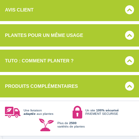
AVIS CLIENT
PLANTES POUR UN MÊME USAGE
TUTO : COMMENT PLANTER ?
PRODUITS COMPLÉMENTAIRES
Une livraison
Un site
100% sécurisé
adaptée
aux plantes
PAIEMENT SECURISE
Plus de
2500
variétés de plantes