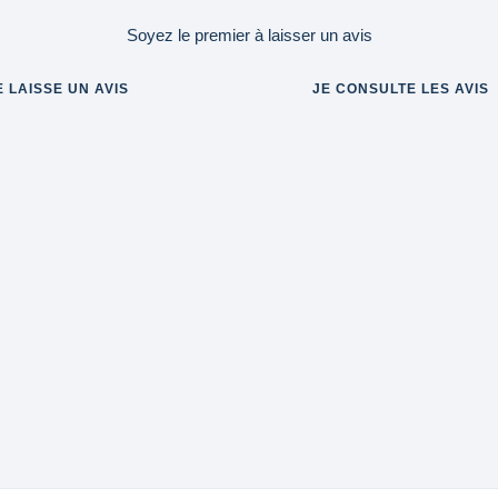
Soyez le premier à laisser un avis
E LAISSE UN AVIS
JE CONSULTE LES AVIS