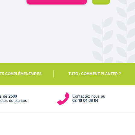
TS COMPLÉMENTAIRES
TUTO : COMMENT PLANTER ?
us de
2500
Contactez nous au
iétés de plantes
02 40 04 38 04