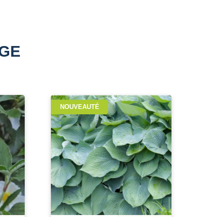
AGE
NOUVEAUTÉ