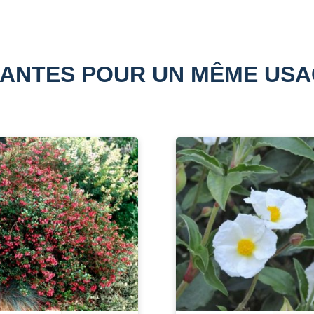
ANTES POUR UN MÊME US