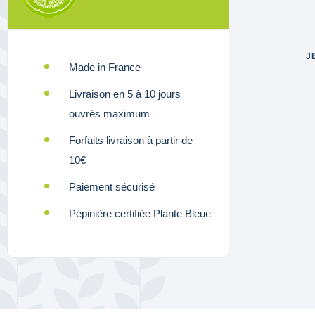
J
Made in France
Livraison en 5 à 10 jours
ouvrés maximum
Forfaits livraison à partir de
10€
Paiement sécurisé
Pépinière certifiée Plante Bleue