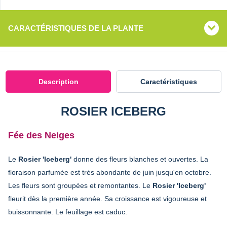
CARACTÉRISTIQUES DE LA PLANTE
Description
Caractéristiques
ROSIER ICEBERG
Fée des Neiges
Le
Rosier 'Iceberg'
donne des fleurs blanches et ouvertes. La
floraison parfumée est très abondante de juin jusqu'en octobre.
Les fleurs sont groupées et remontantes. Le
Rosier 'Iceberg'
fleurit dès la première année. Sa croissance est vigoureuse et
buissonnante. Le feuillage est caduc.