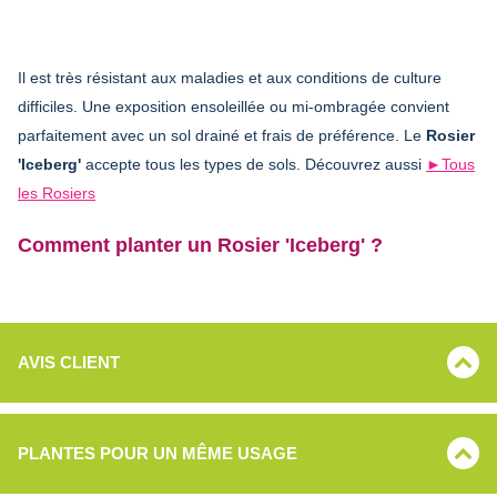
Il est très résistant aux maladies et aux conditions de culture
difficiles. Une exposition ensoleillée ou mi-ombragée convient
parfaitement avec un sol drainé et frais de préférence. Le
Rosier
'Iceberg'
accepte tous les types de sols. Découvrez aussi
►Tous
les Rosiers
Comment planter un Rosier 'Iceberg' ?
AVIS CLIENT
PLANTES POUR UN MÊME USAGE