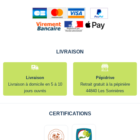
LIVRAISON
Livraison
Pépidrive
Livraison à domicile en 5 à 10
Retrait gratuit à la pépinière
jours ouvrés
44840 Les Sorinières
CERTIFICATIONS