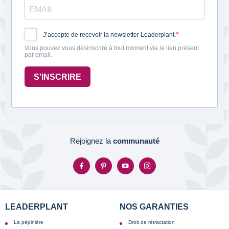
J’accepte de recevoir la newsletter Leaderplant.
Vous pouvez vous désinscrire à tout moment via le lien présent
par email.
S'INSCRIRE
Rejoignez la
communauté
LEADERPLANT
NOS GARANTIES
La pépinière
Droit de rétractation