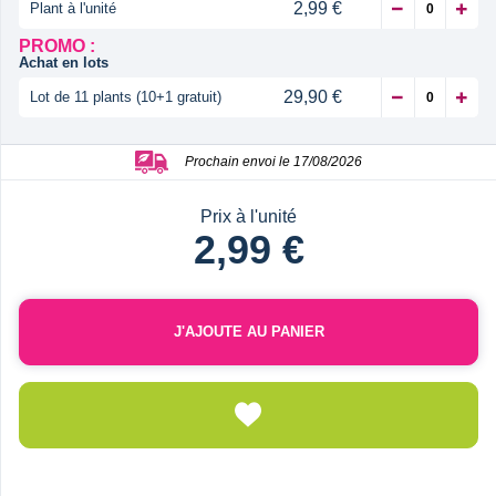
2,99 €
Plant à l'unité
PROMO :
Achat en lots
29,90 €
Lot de 11 plants (10+1 gratuit)
Prochain envoi le 17/08/2026
Prix à l'unité
2,99 €
J'AJOUTE AU PANIER