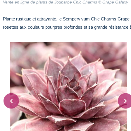
Vente en ligne de plants de Joubarbe Chic Charms ® Grape Galaxy
Plante rustique et attrayante, le Sempervivum Chic Charms Grape 
rosettes aux couleurs pourpres profondes et sa grande résistance 