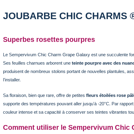
JOUBARBE CHIC CHARMS 
Superbes rosettes pourpres
Le Sempervivum Chic Charm Grape Galaxy est une succulente fo
Ses feuilles charnues arborent une
teinte pourpre avec des nuanc
produisent de nombreux stolons portant de nouvelles plantules, assu
l’installer.
Sa floraison, bien que rare, offre de petites
fleurs étoilées rose pâl
supporte des températures pouvant aller jusqu'à -20°C. Par rappor
couleur intense et sa capacité à conserver ses teintes vibrantes tou
Comment utiliser le Sempervivum Chic