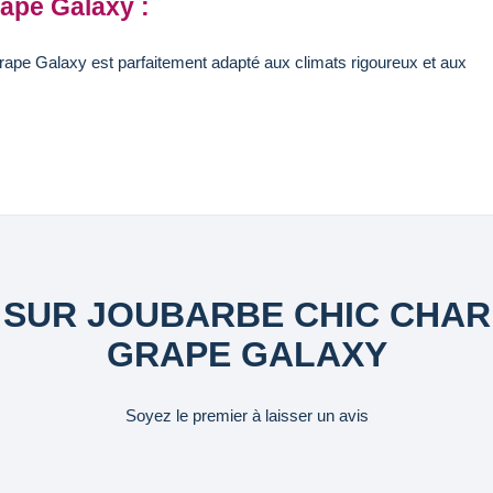
ape Galaxy :
pe Galaxy est parfaitement adapté aux climats rigoureux et aux
 SUR JOUBARBE CHIC CHA
GRAPE GALAXY
Soyez le premier à laisser un avis