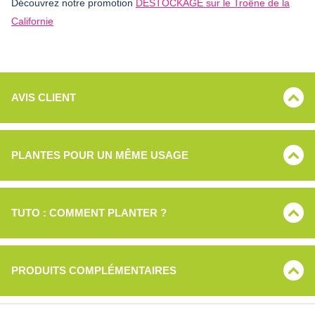
Découvrez notre promotion
DESTOCKAGE sur le Troëne de la
Californie
AVIS CLIENT
PLANTES POUR UN MÊME USAGE
TUTO : COMMENT PLANTER ?
PRODUITS COMPLÉMENTAIRES