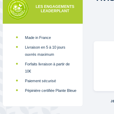
LES ENGAGEMENTS
LEADERPLANT
Made in France
Livraison en 5 à 10 jours
ouvrés maximum
Forfaits livraison à partir de
10€
Paiement sécurisé
Pépinière certifiée Plante Bleue
J