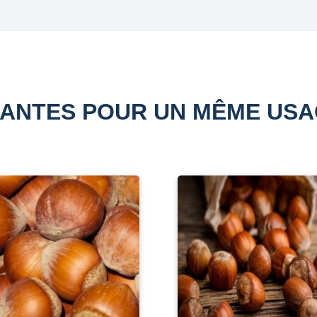
ANTES POUR UN MÊME US