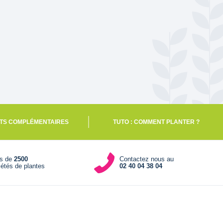
TS COMPLÉMENTAIRES
TUTO : COMMENT PLANTER ?
us de
2500
Contactez nous au
iétés de plantes
02 40 04 38 04