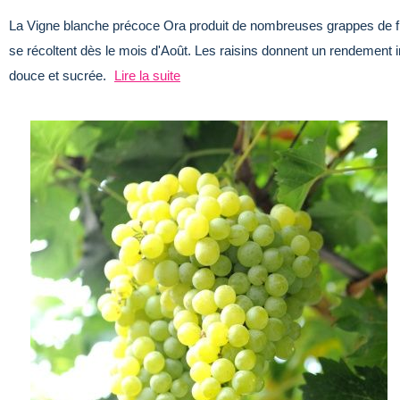
La Vigne blanche précoce Ora produit de nombreuses grappes de fle
se récoltent dès le mois d'Août. Les raisins donnent un rendement i
douce et sucrée.
Lire la suite