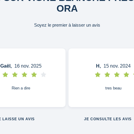
ORA
Soyez le premier à laisser un avis
Gaël,
16 nov. 2025
H,
15 nov. 2024
Rien a dire
tres beau
E LAISSE UN AVIS
JE CONSULTE LES AVIS