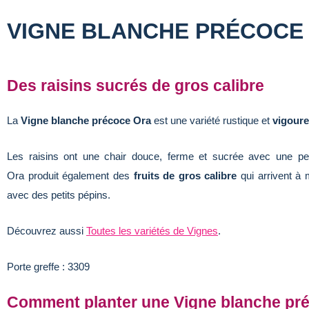
VIGNE BLANCHE PRÉCOCE
Des raisins sucrés de gros calibre
La
Vigne blanche précoce Ora
est une variété rustique et
vigoure
Les raisins ont une chair douce, ferme et sucrée avec une pe
Ora produit également des
fruits de gros calibre
qui arrivent à 
avec des petits pépins.
Découvrez aussi
Toutes les variétés de Vignes
.
Porte greffe : 3309
Comment planter une Vigne blanche pr