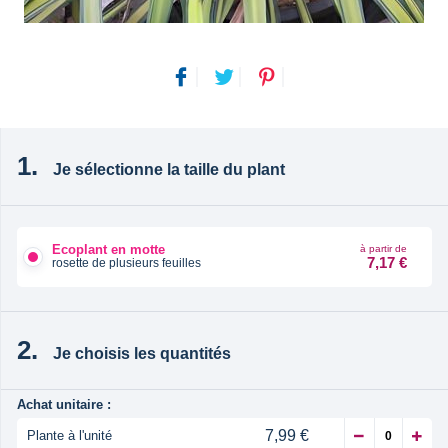
Je sélectionne la taille du plant
Ecoplant en motte
à partir de
7,17 €
rosette de plusieurs feuilles
Je choisis les quantités
Achat unitaire :
7,99 €
Plante à l'unité