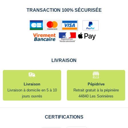
TRANSACTION 100% SÉCURISÉE
LIVRAISON
Livraison
Pépidrive
Livraison à domicile en 5 à 10
Retrait gratuit à la pépinière
jours ouvrés
44840 Les Sorinières
CERTIFICATIONS