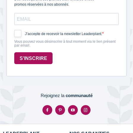
promos réservées à nos abonnés.
J’accepte de recevoir la newsletter Leaderplant.
Vous pouvez vous désinscrire à tout moment via le lien présent
par email.
S'INSCRIRE
Rejoignez la
communauté