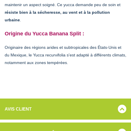
maintenir un aspect soigné. Ce yucca demande peu de soin et
résiste bien à la sécheresse, au vent et à la pollution
urbaine
.
Origine du Yucca Banana Split :
Originaire des régions arides et subtropicales des États-Unis et
du Mexique, le Yucca recurvifolia s'est adapté à différents climats,
notamment aux zones tempérées.
AVIS CLIENT