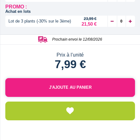
PROMO :
Achat en lots
23,99 €
Lot de 3 plants (-30% sur le 3ème)
21,50 €
Prochain envoi le 12/08/2026
Prix à l'unité
7,99 €
J'AJOUTE AU PANIER