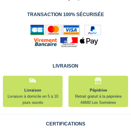
TRANSACTION 100% SÉCURISÉE
LIVRAISON
Livraison
Pépidrive
Livraison à domicile en 5 à 10
Retrait gratuit à la pépinière
jours ouvrés
44840 Les Sorinières
CERTIFICATIONS