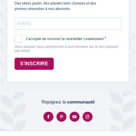
Des idées jardin, des plantes bien choisies et des
promos réservées à nos abonnés.
J’accepte de recevoir la newsletter Leaderplant.
Vous pouvez vous désinscrire à tout moment via le lien présent
par email.
S'INSCRIRE
Rejoignez la
communauté