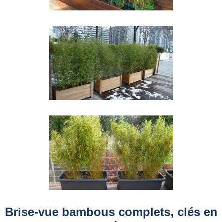
Brise-vue bambous complets, clés en