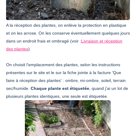
A la réception des plantes, on enlève la protection en plastique
et on les arrose. On les conserve éventuellement quelques jours
dans un endroit frais et ombragé (voir :
Livraison et réception
des plantes
).
On choisit l'emplacement des plantes, selon les instructions
présentes sur le site et le sur la fiche jointe à la facture 'Que
faire à réception des plantes' : ombre, mi-ombre, soleil, terrain
sec/humide.
Chaque plante est étiquetée
, quand j'ai un lot de
plusieurs plantes identiques, une seule est étiquetée.