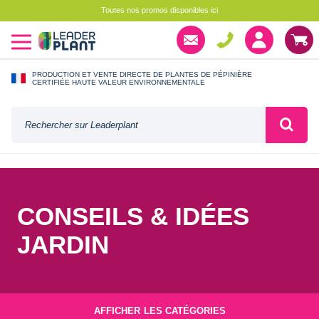
Toutes nos promos disponibles ici
PRODUCTION ET VENTE DIRECTE DE PLANTES DE PÉPINIÈRE
CERTIFIÉE HAUTE VALEUR ENVIRONNEMENTALE
CONSEILS & IDÉES
JARDIN
AFFICHER
LES CATÉGORIES