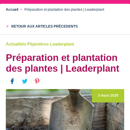
Accueil
Préparation et plantation des plantes | Leaderplant
RETOUR AUX ARTICLES PRÉCEDENTS
Actualités Pépinières Leaderplant
Préparation et plantation
des plantes | Leaderplant
3 mars 2020