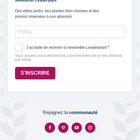
Newsletter Leaderplant
Des idées jardin, des plantes bien choisies et des
promos réservées à nos abonnés.
J’accepte de recevoir la newsletter Leaderplant.
Vous pouvez vous désinscrire à tout moment via le lien présent
par email.
S'INSCRIRE
Rejoignez la
communauté