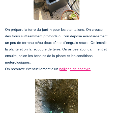
On prépare la terre du
jardin
pour les plantations. On creuse
des trous suffisamment profonds où l'on dépose éventuellement
un peu de terreau et/ou deux cônes d'engrais retard. On installe
la plante et on la recouvre de terre. On arrose abondamment et
ensuite, selon les besoins de la plante et les conditions
métérologiques.
On recouvre éventuellement d'un
paillage de chanvre
.