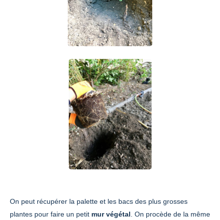
On peut récupérer la palette et les bacs des plus grosses
plantes pour faire un petit
mur végétal
. On procède de la même