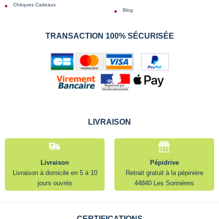
Chèques Cadeaux
Blog
TRANSACTION 100% SÉCURISÉE
LIVRAISON
Livraison
Pépidrive
Livraison à domicile en 5 à 10
Retrait gratuit à la pépinière
jours ouvrés
44840 Les Sorinières
CERTIFICATIONS