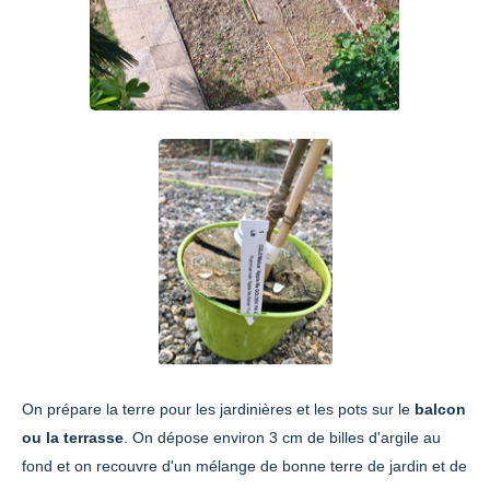
On prépare la terre pour les jardinières et les pots sur le
balcon
ou la terrasse
. On dépose environ 3 cm de billes d'argile au
fond et on recouvre d'un mélange de bonne terre de jardin et de