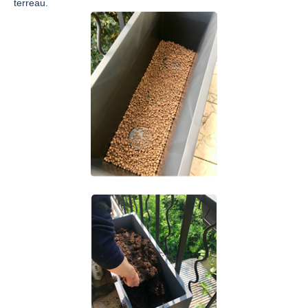
terreau.