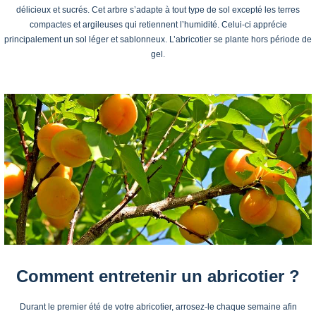
délicieux et sucrés. Cet arbre s’adapte à tout type de sol excepté les terres
compactes et argileuses qui retiennent l’humidité. Celui-ci apprécie
principalement un sol léger et sablonneux. L’abricotier se plante hors période de
gel.
Comment entretenir un abricotier ?
Durant le premier été de votre abricotier, arrosez-le chaque semaine afin