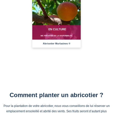
EN CULTURE
ME PRÉVENIR DE LA DISPONIBILITÉ
Abricotier Murlasines ®
Comment planter un abricotier ?
Pour la plantation de votre abricotier, nous vous conseillons de lui réserver un
emplacement ensoleillé et abrité des vents. Ses fruits seront d’autant plus