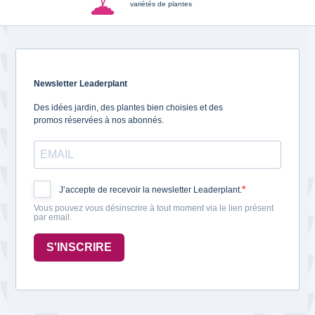
variétés de plantes
Newsletter Leaderplant
Des idées jardin, des plantes bien choisies et des
promos réservées à nos abonnés.
J’accepte de recevoir la newsletter Leaderplant.
Vous pouvez vous désinscrire à tout moment via le lien présent
par email.
S'INSCRIRE