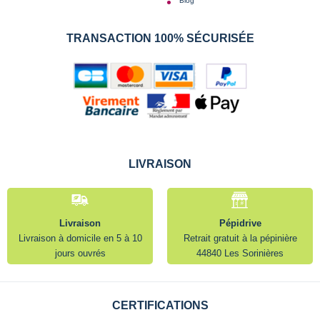
Blog
TRANSACTION 100% SÉCURISÉE
LIVRAISON
Livraison
Pépidrive
Livraison à domicile en 5 à 10
Retrait gratuit à la pépinière
jours ouvrés
44840 Les Sorinières
CERTIFICATIONS