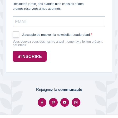
Des idées jardin, des plantes bien choisies et des
promos réservées à nos abonnés.
J’accepte de recevoir la newsletter Leaderplant.
Vous pouvez vous désinscrire à tout moment via le lien présent
par email.
S'INSCRIRE
Rejoignez la
communauté