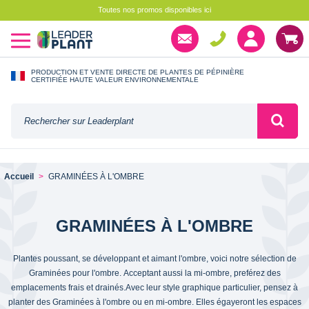
Toutes nos promos disponibles ici
PRODUCTION ET VENTE DIRECTE DE PLANTES DE PÉPINIÈRE
CERTIFIÉE HAUTE VALEUR ENVIRONNEMENTALE
Accueil
GRAMINÉES À L'OMBRE
GRAMINÉES À L'OMBRE
Plantes poussant, se développant et aimant l'ombre, voici notre sélection de
Graminées pour l'ombre. Acceptant aussi la mi-ombre, preférez des
emplacements frais et drainés.Avec leur style graphique particulier, pensez à
planter des Graminées à l'ombre ou en mi-ombre. Elles égayeront les espaces